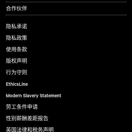
合作伙伴
隐私承诺
隐私政策
使用条款
版权声明
行为守则
EthicsLine
Modern Slavery Statement
劳工条件申请
性别薪酬差距报告
英国法律和税务声明