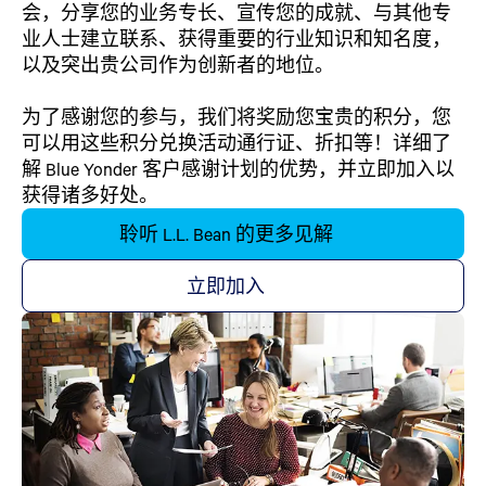
会，分享您的业务专长、宣传您的成就、与其他专
业人士建立联系、获得重要的行业知识和知名度，
以及突出贵公司作为创新者的地位。
为了感谢您的参与，我们将奖励您宝贵的积分，您
可以用这些积分兑换活动通行证、折扣等！详细了
解 Blue Yonder 客户感谢计划的优势，并立即加入以
获得诸多好处。
聆听 L.L. Bean 的更多见解
立即加入