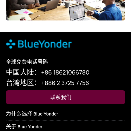
全球免费电话号码
中国大陆：+86 18621066780
台湾地区：+886 2 3725 7756
联系我们
为什么选择 Blue Yonder
关于 Blue Yonder