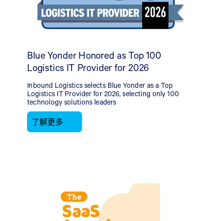
Blue Yonder Honored as Top 100
Logistics IT Provider for 2026
Inbound Logistics selects Blue Yonder as a Top
Logistics IT Provider for 2026, selecting only 100
technology solutions leaders
了解更多