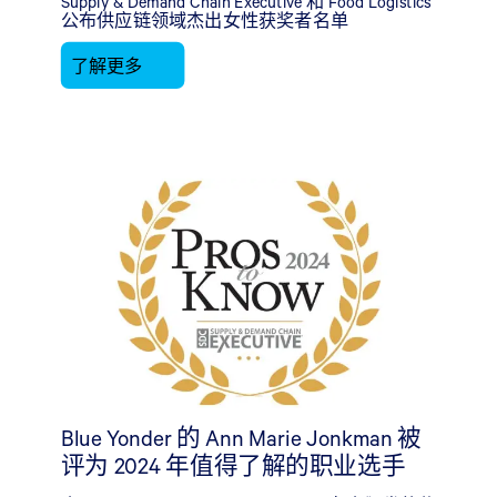
Supply & Demand Chain Executive 和 Food Logistics
公布供应链领域杰出女性获奖者名单
了解更多
Blue Yonder 的 Ann Marie Jonkman 被
评为 2024 年值得了解的职业选手