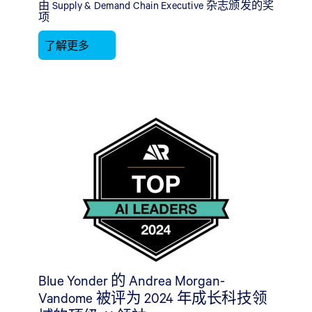
由 Supply & Demand Chain Executive 杂志颁发的奖
项
了解更多
Blue Yonder 的 Andrea Morgan-
Vandome 被评为 2024 年成长科技领