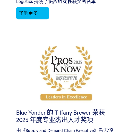
Logistics 揭晓了供应链女性获奖者名单
了解更多
Blue Yonder 的 Tiffany Brewer 荣获
2025 年度专业杰出人才奖项
由《Supply and Demand Chain Executive》杂志颁