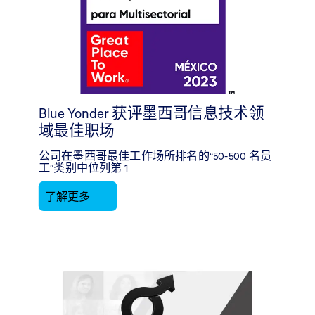
Blue Yonder 获评墨西哥信息技术领
域最佳职场
公司在墨西哥最佳工作场所排名的“50-500 名员
工”类别中位列第 1
了解更多