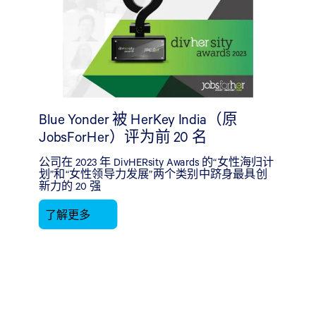
Blue Yonder 被 HerKey India（原
JobsForHer）评为前 20 名
公司在 2023 年 DivHERsity Awards 的“女性海归计
划”和“女性领导力发展”两个类别中跻身最具创
新力的 20 强
了解更多