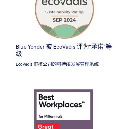
Blue Yonder 被 EcoVadis 评为“承诺”等
级
EcoVadis 审核公司的可持续发展管理系统