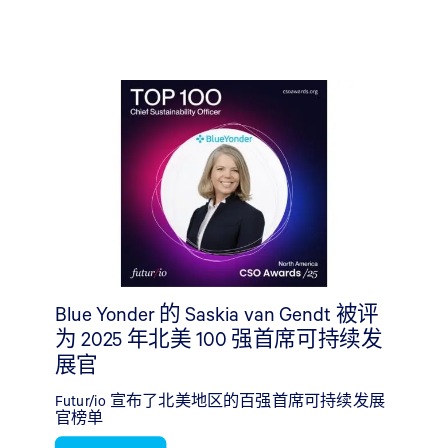
Blue Yonder 的 Saskia van Gendt 被评
为 2025 年北美 100 强首席可持续发
展官
Futur/io 宣布了北美地区的百强首席可持续发展
官榜单