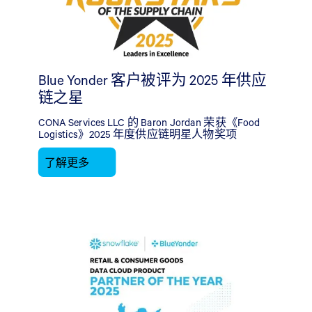
Blue Yonder 客户被评为 2025 年供应
链之星
CONA Services LLC 的 Baron Jordan 荣获《Food
Logistics》2025 年度供应链明星人物奖项
了解更多