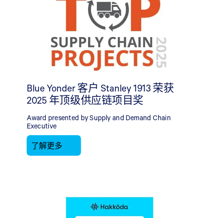
Blue Yonder 客户 Stanley 1913 荣获
2025 年顶级供应链项目奖
Award presented by Supply and Demand Chain
Executive
了解更多