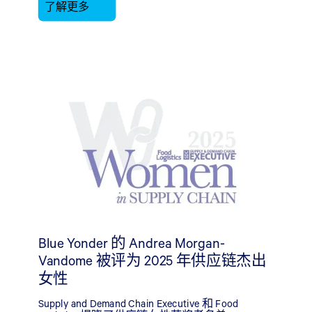
了解更多
Blue Yonder 的 Andrea Morgan-
Vandome 被评为 2025 年供应链杰出
女性
Supply and Demand Chain Executive 和 Food