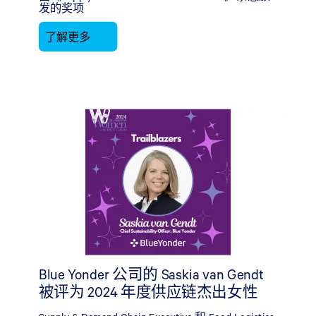
发的奖项
了解更多
Blue Yonder 公司的 Saskia van Gendt
被评为 2024 年度供应链杰出女性