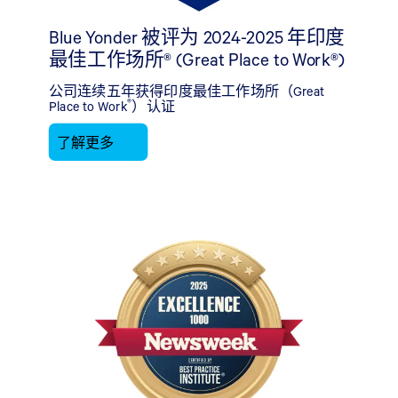
Blue Yonder 被评为 2024-2025 年印度
最佳工作场所® (Great Place to Work®)
公司连续五年获得印度最佳工作场所（Great
®
Place to Work
）认证
了解更多