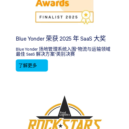
Blue Yonder 荣获 2025 年 SaaS 大奖
Blue Yonder 场地管理系统入围“物流与运输领域
最佳 SaaS 解决方案”类别决赛
了解更多