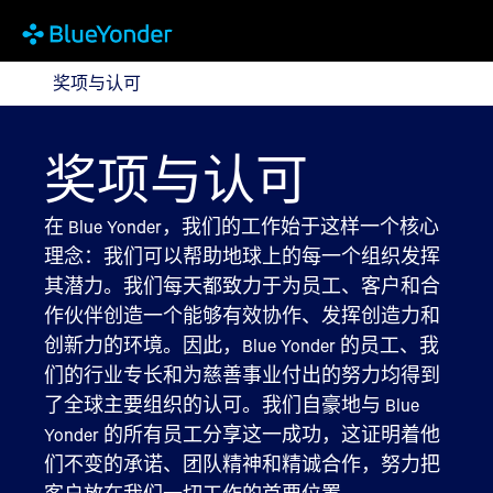
奖项与认可
奖项与认可
奖项与认可
在 Blue Yonder，我们的工作始于这样一个核心
理念：我们可以帮助地球上的每一个组织发挥
其潜力。我们每天都致力于为员工、客户和合
作伙伴创造一个能够有效协作、发挥创造力和
创新力的环境。因此，Blue Yonder 的员工、我
们的行业专长和为慈善事业付出的努力均得到
了全球主要组织的认可。我们自豪地与 Blue
Yonder 的所有员工分享这一成功，这证明着他
们不变的承诺、团队精神和精诚合作，努力把