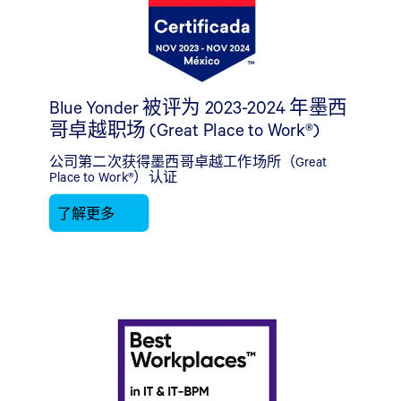
Blue Yonder 被评为 2023-2024 年墨西
哥卓越职场 (Great Place to Work®)
公司第二次获得墨西哥卓越工作场所（Great
Place to Work®）认证
了解更多