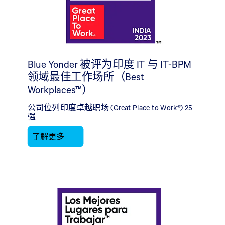
Blue Yonder 被评为印度 IT 与 IT-BPM
领域最佳工作场所（Best
Workplaces™）
公司位列印度卓越职场 (Great Place to Work®) 25
强
了解更多