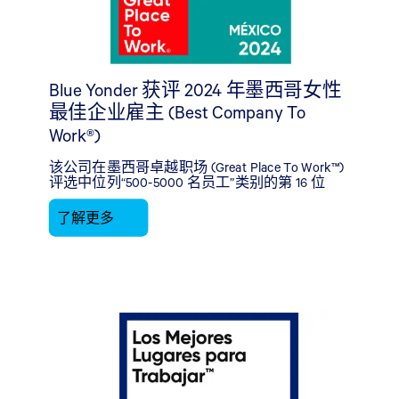
Blue Yonder 获评 2024 年墨西哥女性
最佳企业雇主 (Best Company To
Work®)
该公司在墨西哥卓越职场 (Great Place To Work™)
评选中位列“500-5000 名员工”类别的第 16 位
了解更多