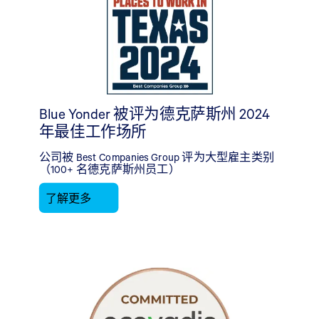
Blue Yonder 被评为德克萨斯州 2024
年最佳工作场所
公司被 Best Companies Group 评为大型雇主类别
（100+ 名德克萨斯州员工）
了解更多