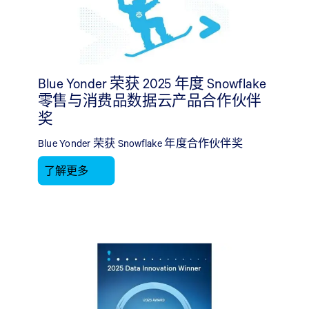
Blue Yonder 荣获 2025 年度 Snowflake
零售与消费品数据云产品合作伙伴
奖
Blue Yonder 荣获 Snowflake 年度合作伙伴奖
了解更多