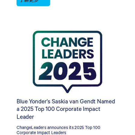
Blue Yonder's Saskia van Gendt Named
a 2025 Top 100 Corporate Impact
Leader
ChangeLeaders announces its 2025 Top 100
Corporate Impact Leaders