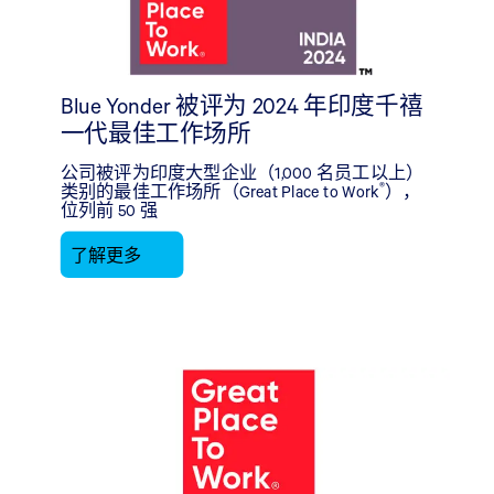
Blue Yonder 被评为 2024 年印度千禧
一代最佳工作场所
公司被评为印度大型企业（1,000 名员工以上）
®
类别的最佳工作场所（Great Place to Work
），
位列前 50 强
了解更多