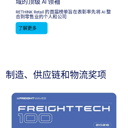
域的顶级 AI 领袖
RETHINK Retail 的首届榜单旨在表彰率先将 AI 整
合到零售业的个人和公司
了解更多
制造、供应链和物流奖项