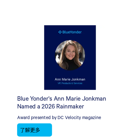
Blue Yonder's Ann Marie Jonkman
Named a 2026 Rainmaker
Award presented by DC Velocity magazine
了解更多