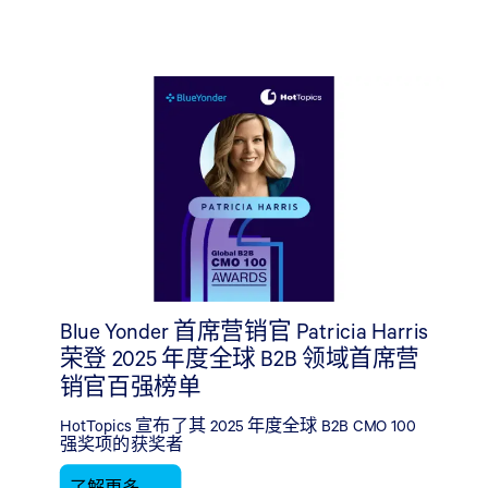
Blue Yonder 首席营销官 Patricia Harris
荣登 2025 年度全球 B2B 领域首席营
销官百强榜单
HotTopics 宣布了其 2025 年度全球 B2B CMO 100
强奖项的获奖者
了解更多