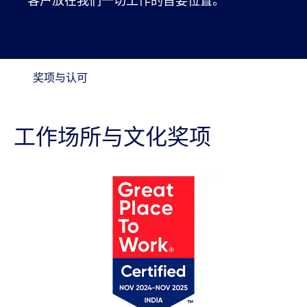
客户放在我们一切工作的首要位置。
奖项与认可
工作场所与文化奖项