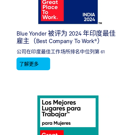
Blue Yonder 被评为 2024 年印度最佳
雇主（Best Company To Work®）
公司在印度最佳工作场所排名中位列第 61
了解更多