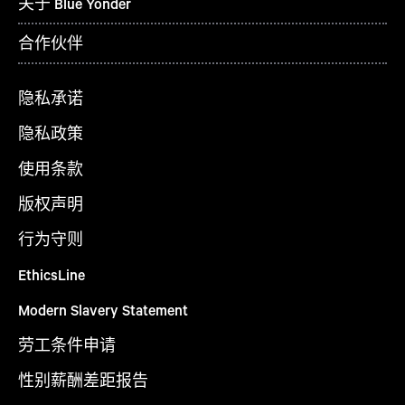
关于 Blue Yonder
合作伙伴
隐私承诺
隐私政策
使用条款
版权声明
行为守则
EthicsLine
Modern Slavery Statement
劳工条件申请
性别薪酬差距报告