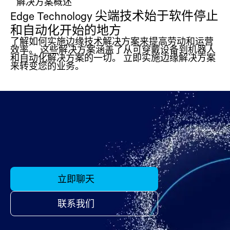
解决方案概述
Edge Technology 尖端技术始于软件停止
和自动化开始的地方
了解如何实施边缘技术解决方案来提高劳动和运营
效率。 这些解决方案涵盖了从可穿戴设备到机器人
和自动化解决方案的一切。 立即实施边缘解决方案
来转变您的业务。
立即聊天
联系我们