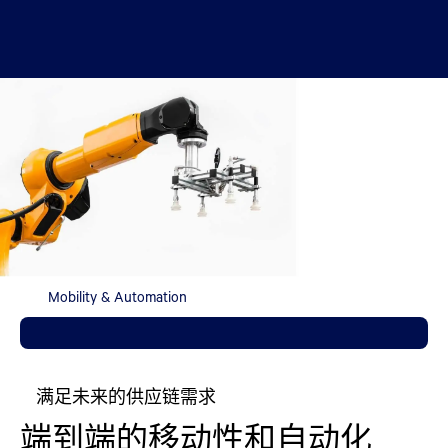
Mobility & Automation
满足未来的供应链需求
端到端的移动性和自动化