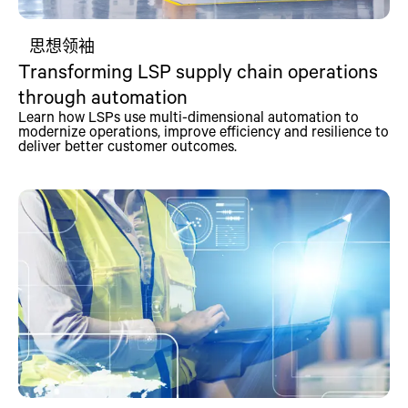
思想领袖
Transforming LSP supply chain operations
through automation
Learn how LSPs use multi-dimensional automation to
modernize operations, improve efficiency and resilience to
deliver better customer outcomes.