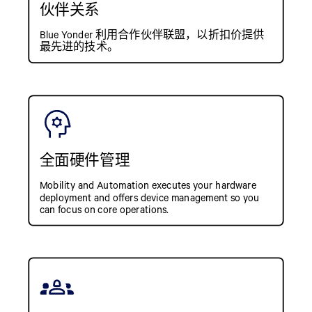
伙伴关系
Blue Yonder 利用合作伙伴联盟，以折扣价提供
最先进的技术。
全面硬件管理
Mobility and Automation executes your hardware
deployment and offers device management so you
can focus on core operations.