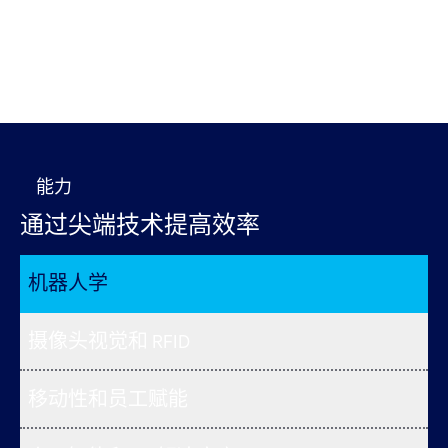
能力
通过尖端技术提高效率
机器人学
摄像头视觉和 RFID
移动性和员工赋能