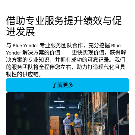
借助专业服务提升绩效与促
进发展
与 Blue Yonder 专业服务团队合作，充分挖掘 Blue
Yonder 解决方案的价值 —— 更快实现价值，获得解
决方案的专业知识，并拥有成功的可靠记录。我们
的服务团队将全程伴您左右，助力打造现代化且具
韧性的供应链。
了解更多