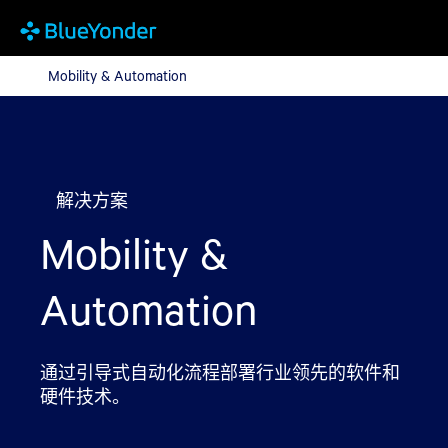
Mobility & Automation
Mobility & Automation
解决方案
Mobility &
Automation
通过引导式自动化流程部署行业领先的软件和
硬件技术。