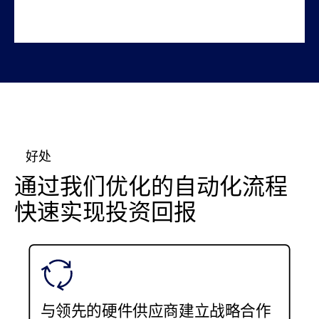
好处
通过我们优化的自动化流程
快速实现投资回报
与领先的硬件供应商建立战略合作