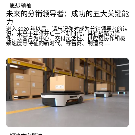
思想领袖
未来的分销领导者：成功的五大关键能
力
进入 2020 年以后，请忘记你对成为分销领导者的认
识。未来十年将开启一个新时代，具有战略灵活
性、以客户为中心、交付灵活性、供应链协作和极
致速度等特征的新时代。零售商、制造商……