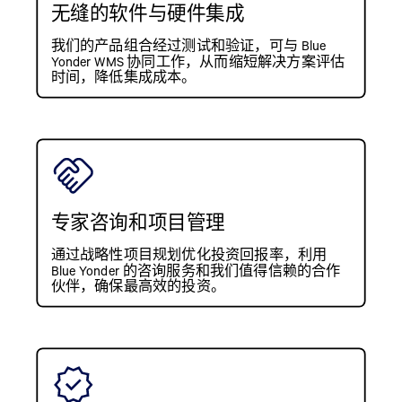
无缝的软件与硬件集成
我们的产品组合经过测试和验证，可与 Blue
Yonder WMS 协同工作，从而缩短解决方案评估
时间，降低集成成本。
专家咨询和项目管理
通过战略性项目规划优化投资回报率，利用
Blue Yonder 的咨询服务和我们值得信赖的合作
伙伴，确保最高效的投资。