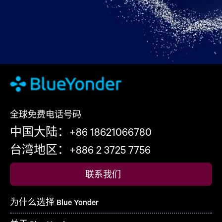
全球免费电话号码
中国大陆：+86 18621066780
台湾地区：+886 2 3725 7756
联系我们
为什么选择 Blue Yonder