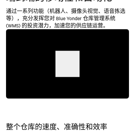
通过一系列功能（机器人、摄像头视觉、语音拣选
等），充分发挥您对 Blue Yonder 仓库管理系统
(WMS) 的投资潜力，加速您的供应链运营。
整个仓库的速度、准确性和效率