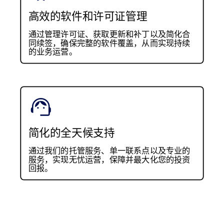
高效的软件和许可证管理
通过管理许可证、获取更新和补丁以及简化合
同续签，确保完整的软件覆盖，从而实现持续
的业务运营。
简化的全天候支持
通过我们的托管服务、单一联系点以及专业的
服务，实现无忧运营，保障并最大化您的投资
回报。