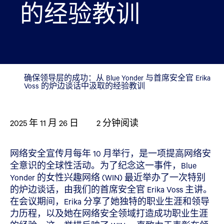
的经验教训
确保领导层的成功：从 Blue Yonder 与首席安全官 Erika
Voss 的炉边谈话中汲取的经验教训
2025 年 11 月 26 日
2
分钟阅读
网络安全宣传月每年 10 月举行，是一项提高网络安
全意识的全球性活动。为了纪念这一事件，Blue
Yonder 的女性兴趣网络 (WIN) 最近举办了一次特别
的炉边谈话，由我们的首席安全官 Erika Voss 主讲。
在会议期间，Erika 分享了她独特的职业生涯和领导
力历程，以及她在网络安全领域打造成功职业生涯