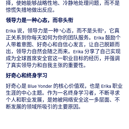
择，使她能够战略性地、冷静地处理问题，而不是
惊慌失措地做出反应。
领导力是一种心态，而非头衔
Erika 说，领导力是一种 "心态，而不是头衔"，它真
正关系到你每天如何为你的团队服务。Erika 鼓励个
人带着意图、好奇心和自信心发言，让自己脱颖而
出，领导力自然会随之而来。Erika 分享了自己实现
成为全球首席安全官这一职业目标的经历，并强调
了真实领导力和自我主张的重要性。
好奇心和终身学习
好奇心是 Blue Yonder 的核心价值观，也是 Erika 职业
生涯的中心主题。作为一名终身学习者，不断寻求
个人和职业发展，是她被网络安全这一多层面、不
断发展的领域所吸引的主要原因。