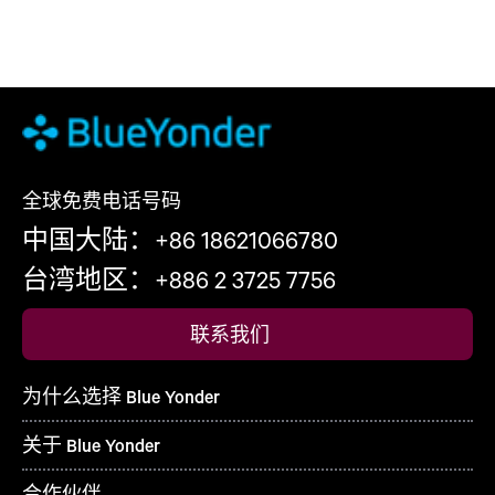
全球免费电话号码
中国大陆：+86 18621066780
台湾地区：+886 2 3725 7756
联系我们
为什么选择 Blue Yonder
关于 Blue Yonder
合作伙伴