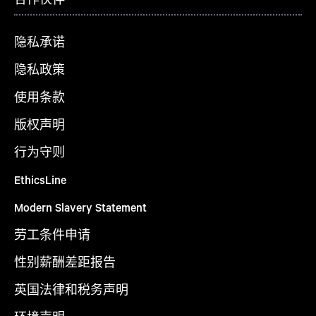
隐私承诺
隐私政策
使用条款
版权声明
行为守则
EthicsLine
Modern Slavery Statement
劳工条件申请
性别薪酬差距报告
英国法律和税务声明