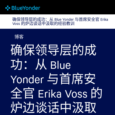
确保领导层的成功：从 Blue Yonder 与首席安全官 Erik
确保领导层的成功：从 Blue Yonder 与首席安全官 Erika
Voss 的炉边谈话中汲取的经验教训
博客
确保领导层的成
功：从 Blue
Yonder 与首席安
全官 Erika Voss 的
炉边谈话中汲取