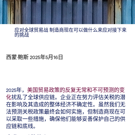
应对全球贸易战 制造商现在可以做什么来应对接下来
的挑战
西蒙·鲍斯
2025年5月16日
2025年，
美国贸易政策的反复无常和不可预测的变
化
扰乱了全球供应链。企业正在努力评估关税的潜
在影响及其造成的整体经济不确定性。虽然我们无
法预测关税政策最终会如何实施，但制造商现在可
以采取一些措施，确保他们能够妥善保护自己的供
应链和底线。