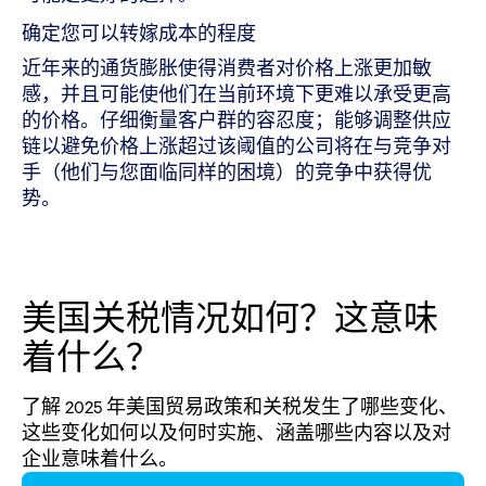
确定您可以转嫁成本的程度
近年来的通货膨胀使得消费者对价格上涨更加敏
感，并且可能使他们在当前环境下更难以承受更高
的价格。仔细衡量客户群的容忍度；能够调整供应
链以避免价格上涨超过该阈值的公司将在与竞争对
手（他们与您面临同样的困境）的竞争中获得优
势。
美国关税情况如何？这意味
着什么？
了解 2025 年美国贸易政策和关税发生了哪些变化、
这些变化如何以及何时实施、涵盖哪些内容以及对
企业意味着什么。