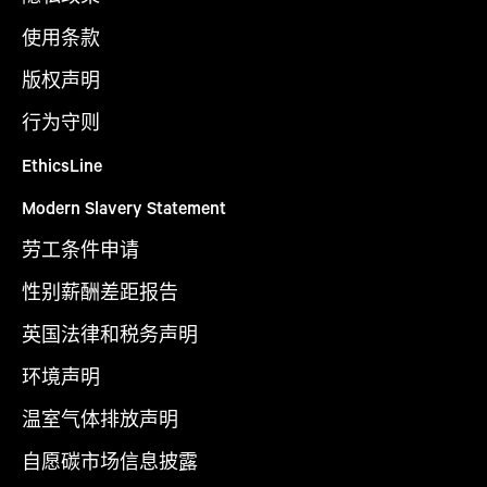
使用条款
版权声明
行为守则
EthicsLine
Modern Slavery Statement
劳工条件申请
性别薪酬差距报告
英国法律和税务声明
环境声明
温室气体排放声明
自愿碳市场信息披露