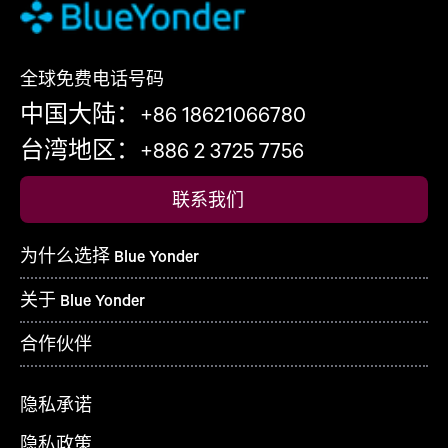
全球免费电话号码
中国大陆：+86 18621066780
台湾地区：+886 2 3725 7756
联系我们
为什么选择 Blue Yonder
关于 Blue Yonder
合作伙伴
隐私承诺
隐私政策