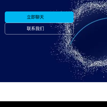
立即聊天
联系我们