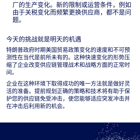
厂的生产变化。新的限制或运营条件，例如
由于关税变化而频繁更换供应商，都不是问
题。
今天的挑战就是明天的机遇
特朗普政府时期美国贸易政策变化的速度和不可预
测性在当代是前所未有的。这种快速变化的形势压
缩了企业改变供应链管理战术和战略方面的正常时
间。
企业在这种环境下取得成功的唯一方法就是做好灵
活的准备。提前规划正确的策略和技术将有助于保
护您的供应链免受冲击，使您能够适应突发冲击并
在冲击后利用新的机会。