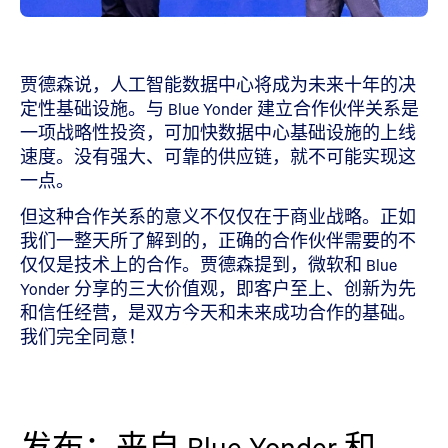
贾德森说，人工智能数据中心将成为未来十年的决
定性基础设施。与 Blue Yonder 建立合作伙伴关系是
一项战略性投资，可加快数据中心基础设施的上线
速度。没有强大、可靠的供应链，就不可能实现这
一点。
但这种合作关系的意义不仅仅在于商业战略。正如
我们一整天所了解到的，正确的合作伙伴需要的不
仅仅是技术上的合作。贾德森提到，微软和 Blue
Yonder 分享的三大价值观，即客户至上、创新为先
和信任经营，是双方今天和未来成功合作的基础。
我们完全同意！
发布：来自 Blue Yonder 和