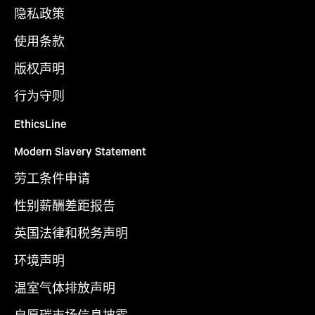
隐私政策
使用条款
版权声明
行为守则
EthicsLine
Modern Slavery Statement
劳工条件申请
性别薪酬差距报告
英国法律和税务声明
环境声明
温室气体排放声明