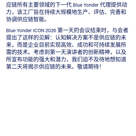
应链所有主要领域的下一代 Blue Yonder 代理提供动
力，该工厂旨在持续大规模地生产、评估、完善和
协调供应链智能。
Blue Yonder ICON 2026 第一天的会议结束时，与会者
提出了这样的见解：认知解决方案不是供应链的未
来，而是企业目前实现高效、成功和可持续发展所
需的技术。考虑到第一天演讲者的创新精神，以及
所宣布功能的强大和潜力，我们迫不及待地想知道
第二天将揭示供应链的未来。敬请期待！