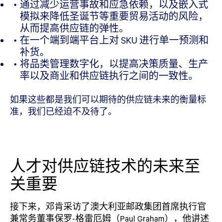
通过减少运营事故和应急依赖，以及嵌入式
模拟来降低圣诞节等重要贸易活动的风险，
从而提高供应链的弹性。
在一个端到端平台上对 SKU 进行单一预测和
补货。
将品类管理数字化，以提高决策质量、生产
率以及商业和供应链执行之间的一致性。
如果这些都是我们可以期待的供应链未来的衡量标
准，我们已经迫不及待了。
人才对供应链技术的未来至
关重要
接下来，邓肯采访了澳大利亚邮政集团首席执行官
兼常务董事保罗-格雷厄姆（Paul Graham），他讲述