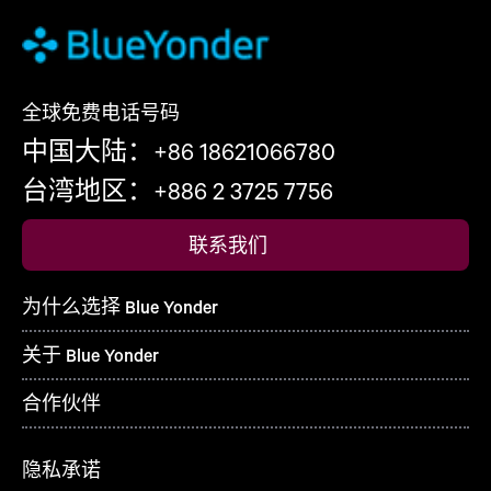
全球免费电话号码
中国大陆：+86 18621066780
台湾地区：+886 2 3725 7756
联系我们
为什么选择 Blue Yonder
关于 Blue Yonder
合作伙伴
隐私承诺