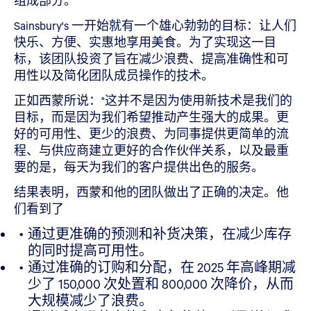
组成部分。
Sainsbury's 一开始就有一个雄心勃勃的目标：让人们
快乐、方便、实惠地享用美食。为了实现这一目
标，该团队投资了旨在减少浪费、提高准确性和可
用性以及简化团队成员操作的技术。
正如西蒙所说："这并不是因为使用新技术是我们的
目标，而是因为我们希望推动产生强大的成果。更
好的可用性、更少的浪费、为同事提供更简单的流
程、与供应商建立更好的合作伙伴关系，以及最重
要的是，每天为我们的客户提供出色的服务。
结果表明，西蒙和他的团队做出了正确的决定。他
们看到了
通过更准确的预测和补货决策，在减少库存
的同时提高可用性。
通过准确的订购和分配，在 2025 年高峰期减
少了 150,000 次处置和 800,000 次降价，从而
大规模减少了浪费。