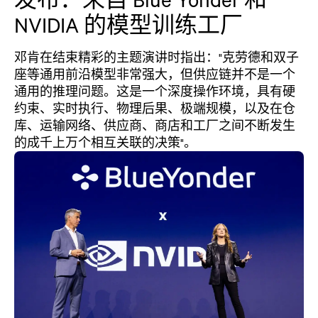
NVIDIA 的模型训练工厂
邓肯在结束精彩的主题演讲时指出："克劳德和双子
座等通用前沿模型非常强大，但供应链并不是一个
通用的推理问题。这是一个深度操作环境，具有硬
约束、实时执行、物理后果、极端规模，以及在仓
库、运输网络、供应商、商店和工厂之间不断发生
的成千上万个相互关联的决策"。