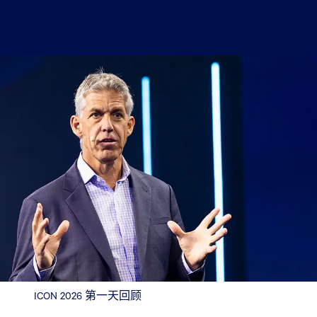
ICON 2026 第一天回顾