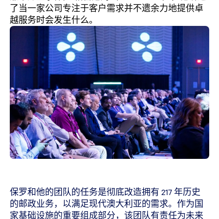
了当一家公司专注于客户需求并不遗余力地提供卓
越服务时会发生什么。
保罗和他的团队的任务是彻底改造拥有 217 年历史
的邮政业务，以满足现代澳大利亚的需求。作为国
家基础设施的重要组成部分，该团队有责任为未来