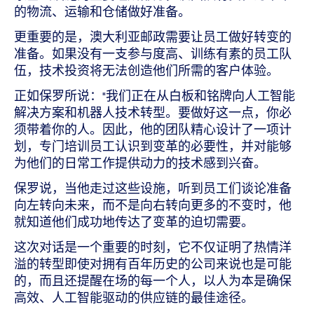
的物流、运输和仓储做好准备。
更重要的是，澳大利亚邮政需要让员工做好转变的
准备。如果没有一支参与度高、训练有素的员工队
伍，技术投资将无法创造他们所需的客户体验。
正如保罗所说："我们正在从白板和铭牌向人工智能
解决方案和机器人技术转型。要做好这一点，你必
须带着你的人。因此，他的团队精心设计了一项计
划，专门培训员工认识到变革的必要性，并对能够
为他们的日常工作提供动力的技术感到兴奋。
保罗说，当他走过这些设施，听到员工们谈论准备
向左转向未来，而不是向右转向更多的不变时，他
就知道他们成功地传达了变革的迫切需要。
这次对话是一个重要的时刻，它不仅证明了热情洋
溢的转型即使对拥有百年历史的公司来说也是可能
的，而且还提醒在场的每一个人，以人为本是确保
高效、人工智能驱动的供应链的最佳途径。