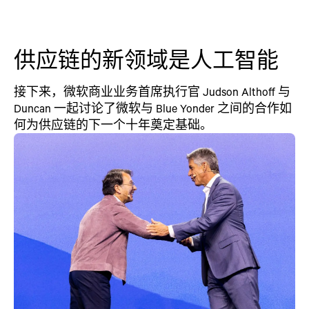
供应链的新领域是人工智能
接下来，微软商业业务首席执行官 Judson Althoff 与
Duncan 一起讨论了微软与 Blue Yonder 之间的合作如
何为供应链的下一个十年奠定基础。