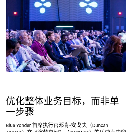
优化整体业务目标，而非单
一步骤
Blue Yonder 首席执行官邓肯-安戈夫（Duncan