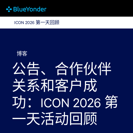
ICON 2026 第一天回顾
ICON 2026 第一天回顾
博客
公告、合作伙伴
关系和客户成
功：ICON 2026 第
一天活动回顾