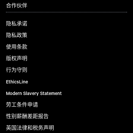
合作伙伴
隐私承诺
隐私政策
使用条款
版权声明
行为守则
EthicsLine
Modern Slavery Statement
劳工条件申请
性别薪酬差距报告
英国法律和税务声明