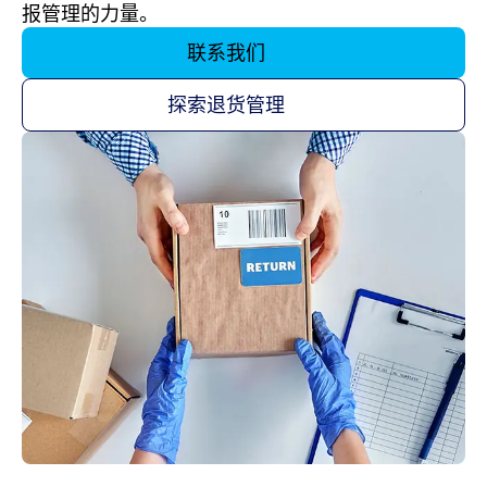
报管理的力量。
联系我们
探索退货管理