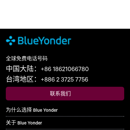
全球免费电话号码
中国大陆：+86 18621066780
台湾地区：+886 2 3725 7756
联系我们
为什么选择 Blue Yonder
关于 Blue Yonder