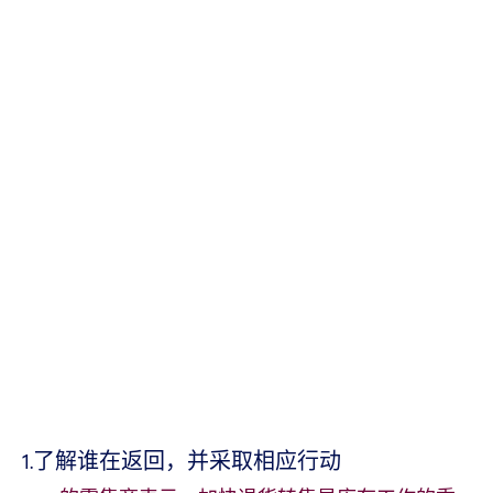
1.了解谁在返回，并采取相应行动