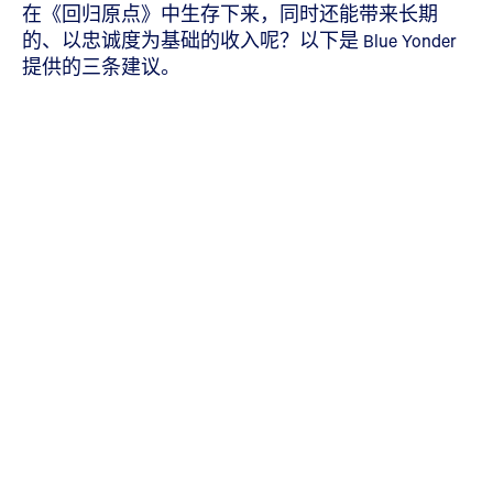
在《回归原点》中生存下来，同时还能带来长期
的、以忠诚度为基础的收入呢？以下是 Blue Yonder
提供的三条建议。