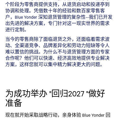
个阶段为零售商提供支持，从退货启动和投递亭到
协调和处理。凭借数十年的经验和数百家零售客
户，Blue Yonder 深知退货管理的复杂性--我们已开发
出先进的解决方案，专门针对这一现实世界的需求
进行定制。
当今的零售商除了面临退货之外，还面临着需求波
动、全渠道竞争、品牌差异化和劳动力短缺等令人
难以置信的挑战。为什么不与退货管理方面的专家
合作呢？他们可以快速、经济高效地提供专业解决
方案，这样您就可以集中精力解决更大的问题。
为成功举办 "回归2027 "做好
准备
现在就开始采取战略行动，亲身体验 Blue Yonder 回