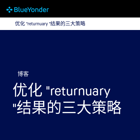
优化 "returnuary "结果的三大策略
优化 "returnuary "结果的三大策略
博客
优化 "returnuary
"结果的三大策略