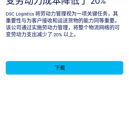
变劳动力成本降低了 20%
DSC Logistics 将劳动力管理视为一项关键任务，其
重要性与为客户接收和运送货物的能力同等重要。
该公司通过实施劳动力管理，将整个物流网络的可
变劳动力支出减少了 20% 以上。
下载