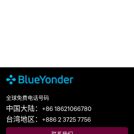
全球免费电话号码
中国大陆：+86 18621066780
台湾地区：+886 2 3725 7756