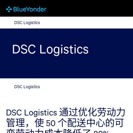
DSC Logistics
DSC Logistics
DSC Logistics
DSC Logistics
DSC Logistics 通过优化劳动力
管理，使 50 个配送中心的可