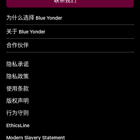
联系我们
为什么选择 Blue Yonder
关于 Blue Yonder
合作伙伴
隐私承诺
隐私政策
使用条款
版权声明
行为守则
EthicsLine
Modern Slavery Statement