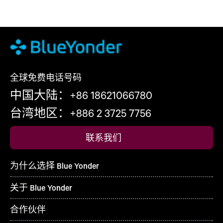
全球免费电话号码
中国大陆：+86 18621066780
台湾地区：+886 2 3725 7756
联系我们
为什么选择 Blue Yonder
关于 Blue Yonder
合作伙伴