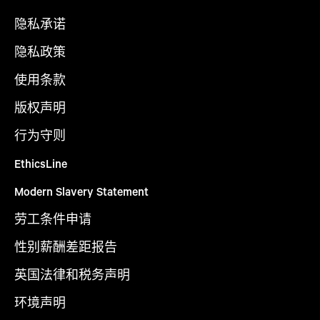
隐私承诺
隐私政策
使用条款
版权声明
行为守则
EthicsLine
Modern Slavery Statement
劳工条件申请
性别薪酬差距报告
英国法律和税务声明
环境声明