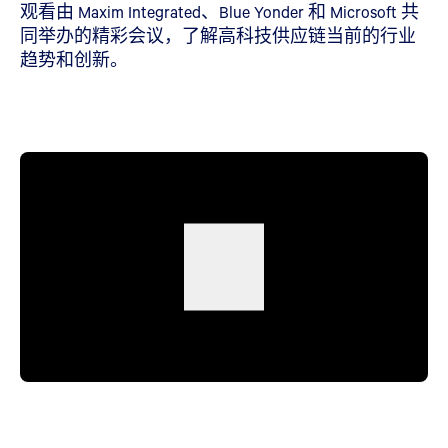
观看由 Maxim Integrated、Blue Yonder 和 Microsoft 共
同举办的精彩会议，了解高科技供应链当前的行业
趋势和创新。