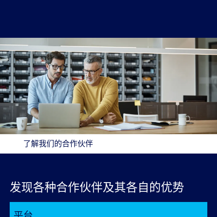
了解我们的合作伙伴
发现各种合作伙伴及其各自的优势
平台