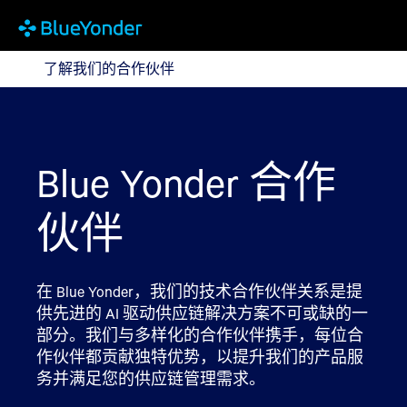
了解我们的合作伙伴
了解我们的合作伙伴
Blue Yonder 合作
伙伴
在 Blue Yonder，我们的技术合作伙伴关系是提
供先进的 AI 驱动供应链解决方案不可或缺的一
部分。我们与多样化的合作伙伴携手，每位合
作伙伴都贡献独特优势，以提升我们的产品服
务并满足您的供应链管理需求。