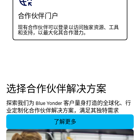
合作伙伴门户
现有合作伙伴可以登录以访问独家资源、工具
和支持，以最大化其合作潜力。
选择合作伙伴解决方案
探索我们为 Blue Yonder 客户量身打造的全球化、行
业定制化合作伙伴解决方案，满足其独特需求
了解更多