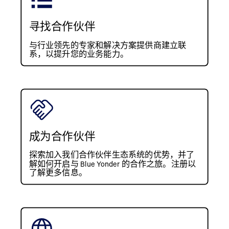
寻找合作伙伴
与行业领先的专家和解决方案提供商建立联
系，以提升您的业务能力。
成为合作伙伴
探索加入我们合作伙伴生态系统的优势，并了
解如何开启与 Blue Yonder 的合作之旅。注册以
了解更多信息。