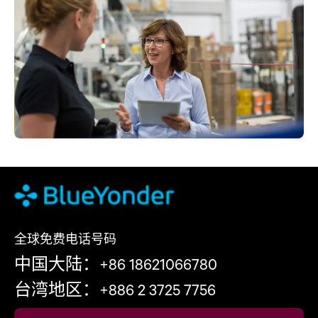
全球免费电话号码
中国大陆：+86 18621066780
台湾地区：+886 2 3725 7756