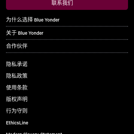
联系我们
为什么选择 Blue Yonder
关于 Blue Yonder
合作伙伴
隐私承诺
隐私政策
使用条款
版权声明
行为守则
EthicsLine