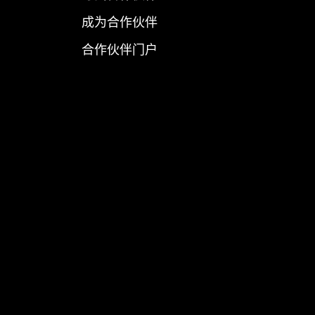
成为合作伙伴
合作伙伴门户