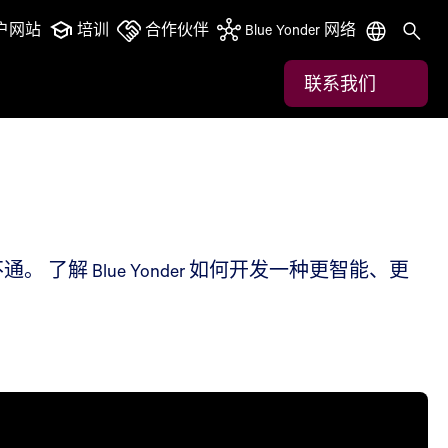
户网站
培训
合作伙伴
Blue Yonder 网络
联系我们
 Blue Yonder 如何开发一种更智能、更