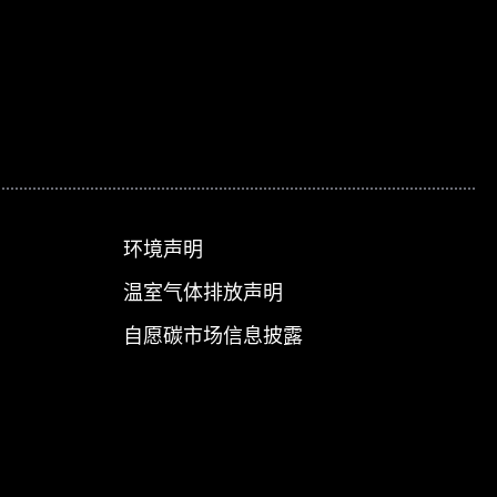
环境声明
温室气体排放声明
自愿碳市场信息披露