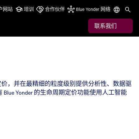
户网站
培训
合作伙伴
Blue Yonder 网络
联系我们
定价，并在最精细的粒度级别提供分析性、数据驱
e Yonder 的生命周期定价功能使用人工智能