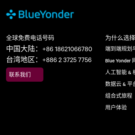
全球免费电话号码
为什么选择 Bl
中国大陆：+86 18621066780
端到端规划
台湾地区：+886 2 3725 7756
Blue Yonder
人工智能 &
联系我们
数据云 & 平
组合式旅程
用户体验