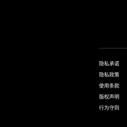
隐私承诺
隐私政策
使用条款
版权声明
行为守则