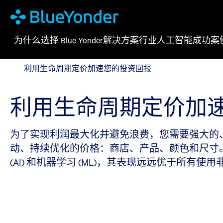
为什么选择 Blue Yonder
解决方案
行业
人工智能
成功案
利用生命周期定价加速您的投资回报
利用生命周期定价加速您的投资回报
利用生命周期定价加
为了实现利润最大化并避免浪费，您需要强大的
动、持续优化的价格：商店、产品、颜色和尺寸。 虽
(AI) 和机器学习 (ML)，其表现远远优于所有