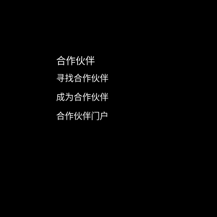
合作伙伴
寻找合作伙伴
成为合作伙伴
合作伙伴门户