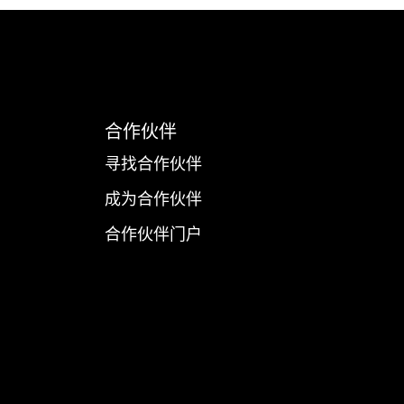
合作伙伴
寻找合作伙伴
成为合作伙伴
合作伙伴门户