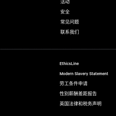
活动
安全
常见问题
联系我们
EthicsLine
Modern Slavery Statement
劳工条件申请
性别薪酬差距报告
英国法律和税务声明