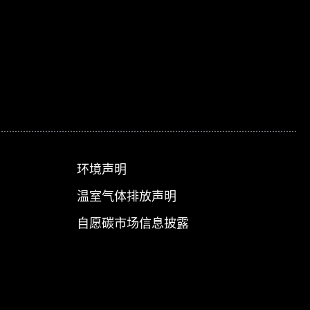
环境声明
温室气体排放声明
自愿碳市场信息披露