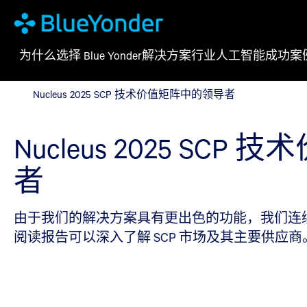
为什么选择 Blue Yonder
解决方案
行业
人工智能
成功案
Nucleus 2025 SCP 技术价值矩阵中的领导者
Nucleus 2025 SCP 技术价值矩阵中的领导者
Nucleus 2025 SC
者
由于我们的解决方案具有更出色的功能，我们连续第四次在 2
阅读报告可以深入了解 SCP 市场及其主要供应商