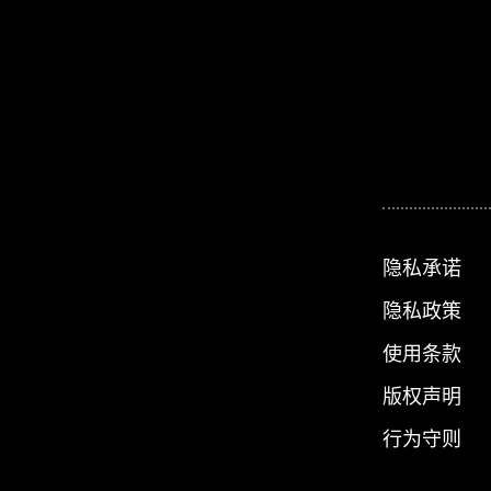
隐私承诺
隐私政策
使用条款
版权声明
行为守则