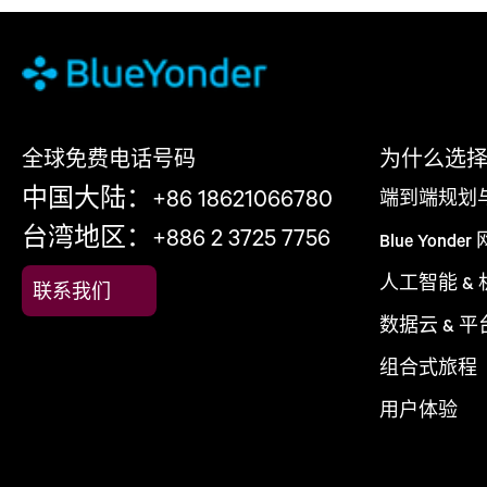
全球免费电话号码
为什么选择 Bl
中国大陆：+86 18621066780
端到端规划
台湾地区：+886 2 3725 7756
Blue Yonder
人工智能 &
联系我们
数据云 & 平
组合式旅程
用户体验