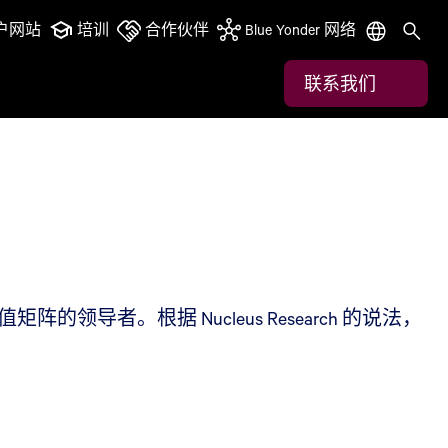
户网站
培训
合作伙伴
Blue Yonder 网络
联系我们
领导者。根据 Nucleus Research 的说法，