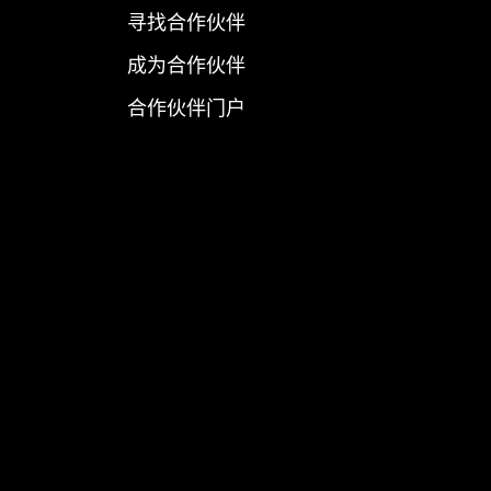
寻找合作伙伴
成为合作伙伴
合作伙伴门户