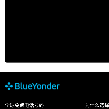
全球免费电话号码
为什么选择 Bl