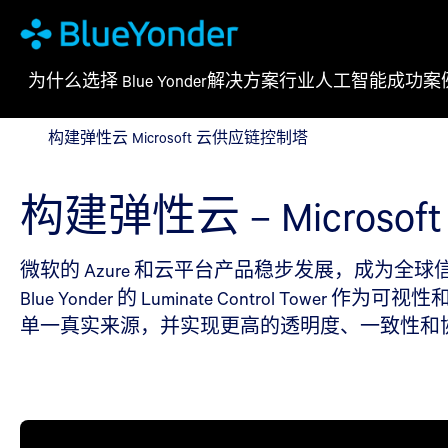
为什么选择 Blue Yonder
解决方案
行业
人工智能
成功案
构建弹性云 Microsoft 云供应链控制塔
构建弹性云 Microsoft 云供应链控制塔
构建弹性云 – Micros
微软的 Azure 和云平台产品稳步发展，成为全球
Blue Yonder 的 Luminate Contro
单一真实来源，并实现更高的透明度、一致性和