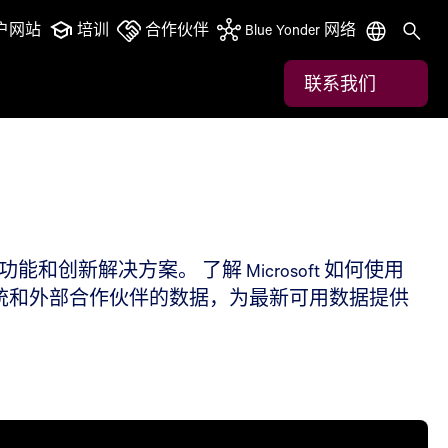
户网站
培训
合作伙伴
Blue Yonder 网络
联系我们
新解决方案。 了解 Microsoft 如何使用
上连接来自内部系统和外部合作伙伴的数据，为最新可用数据提供