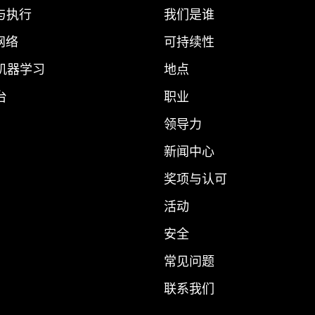
与执行
我们是谁
 网络
可持续性
 机器学习
地点
台
职业
领导力
新闻中心
奖项与认可
活动
安全
常见问题
联系我们