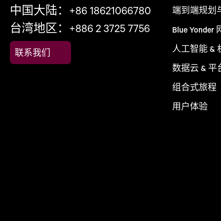
中国大陆：+86 18621066780
端到端规划
台湾地区：+886 2 3725 7756
Blue Yonder
人工智能 &
联系我们
数据云 & 平
组合式旅程
用户体验