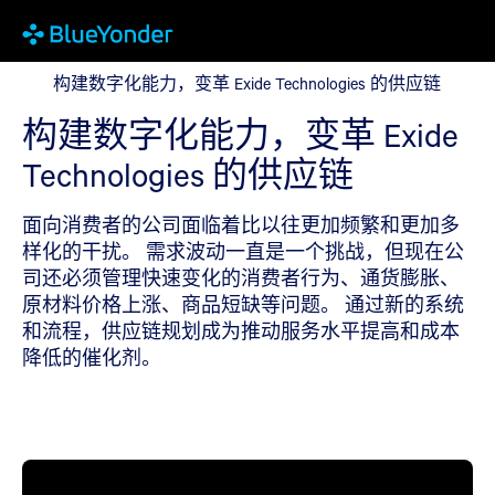
构建数字化能力，变革 Exide Technologies 的供应链
构建数字化能力，变革 Exide Technologies 的供应链
构建数字化能力，变革 Exide
Technologies 的供应链
面向消费者的公司面临着比以往更加频繁和更加多
样化的干扰。 需求波动一直是一个挑战，但现在公
司还必须管理快速变化的消费者行为、通货膨胀、
原材料价格上涨、商品短缺等问题。 通过新的系统
和流程，供应链规划成为推动服务水平提高和成本
降低的催化剂。