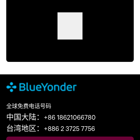
全球免费电话号码
中国大陆：+86 18621066780
台湾地区：+886 2 3725 7756