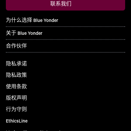
联系我们
为什么选择 Blue Yonder
关于 Blue Yonder
合作伙伴
隐私承诺
隐私政策
使用条款
版权声明
行为守则
EthicsLine