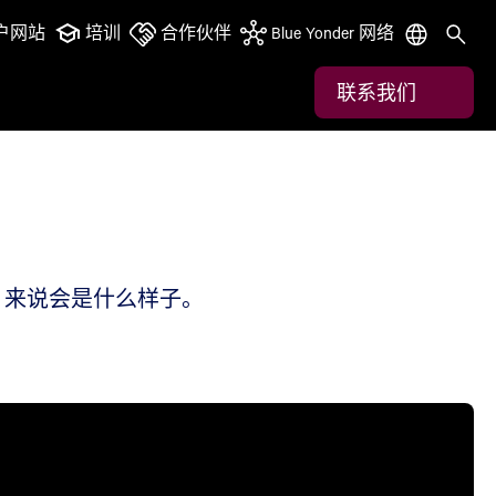
户网站
培训
合作伙伴
Blue Yonder 网络
联系我们
PG 来说会是什么样子。