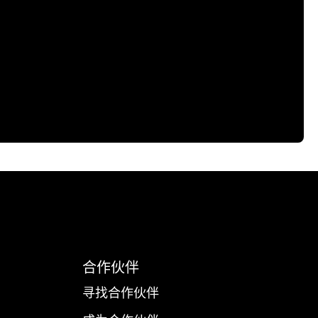
合作伙伴
寻找合作伙伴