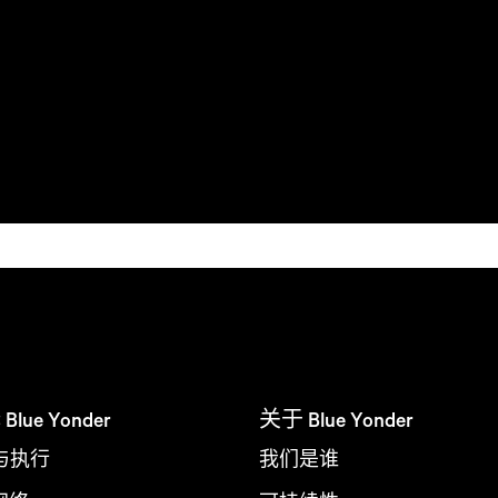
ue Yonder
关于 Blue Yonder
与执行
我们是谁