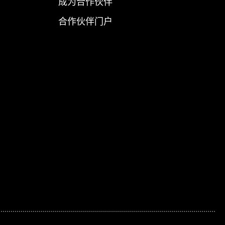
成为合作伙伴
合作伙伴门户