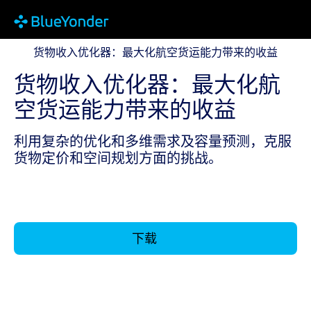
货物收入优化器：最大化航空货运能力带来的收益
货物收入优化器：最大化航空货运能力带来的收益
货物收入优化器：最大化航
空货运能力带来的收益
利用复杂的优化和多维需求及容量预测，克服
货物定价和空间规划方面的挑战。
下载