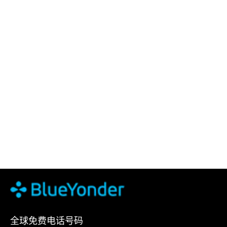
全球免费电话号码