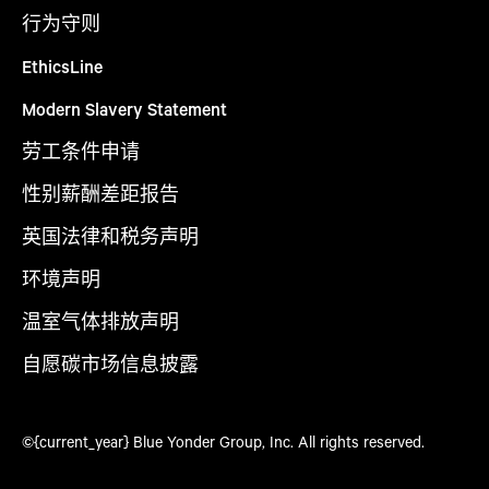
行为守则
EthicsLine
Modern Slavery Statement
劳工条件申请
性别薪酬差距报告
英国法律和税务声明
环境声明
温室气体排放声明
自愿碳市场信息披露
©{current_year} Blue Yonder Group, Inc. All rights reserved.