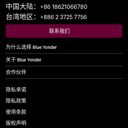
中国大陆：+86 18621066780
台湾地区：+886 2 3725 7756
联系我们
为什么选择 Blue Yonder
关于 Blue Yonder
合作伙伴
隐私承诺
隐私政策
使用条款
版权声明