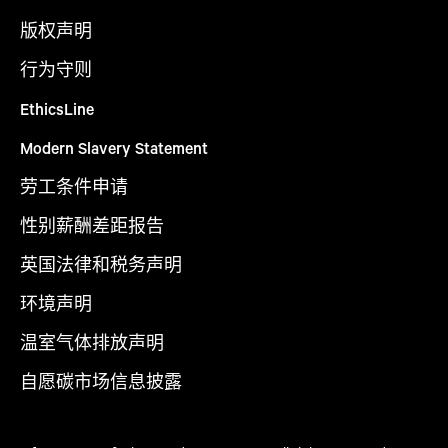
版权声明
行为守则
EthicsLine
Modern Slavery Statement
劳工条件申请
性别薪酬差距报告
英国法律和税务声明
环境声明
温室气体排放声明
自愿碳市场信息披露