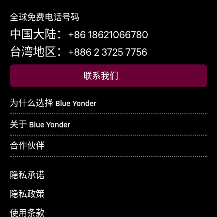
全球免费电话号码
中国大陆：+86 18621066780
台湾地区：+886 2 3725 7756
联系我们
为什么选择 Blue Yonder
关于 Blue Yonder
合作伙伴
隐私承诺
隐私政策
使用条款