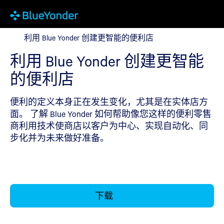
利用 Blue Yonder 创建更智能的便利店
利用 Blue Yonder 创建更智能的便利店
利用 Blue Yonder 创建更智能
的便利店
便利的定义本身正在发生变化，尤其是在实体店方
面。 了解 Blue Yonder 如何帮助像您这样的便利零售
商利用技术使商店以客户为中心、实现自动化、同
步化并为未来做好准备。
下载