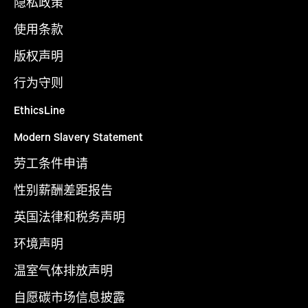
隐私政策
使用条款
版权声明
行为守则
EthicsLine
Modern Slavery Statement
劳工条件申请
性别薪酬差距报告
英国法律和税务声明
环境声明
温室气体排放声明
自愿碳市场信息披露