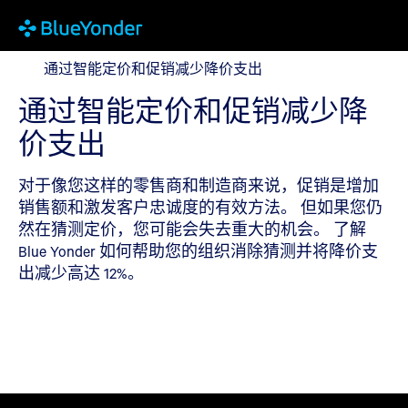
通过智能定价和促销减少降价支出
通过智能定价和促销减少降价支出
通过智能定价和促销减少降
价支出
对于像您这样的零售商和制造商来说，促销是增加
销售额和激发客户忠诚度的有效方法。 但如果您仍
然在猜测定价，您可能会失去重大的机会。 了解
Blue Yonder 如何帮助您的组织消除猜测并将降价支
出减少高达 12%。