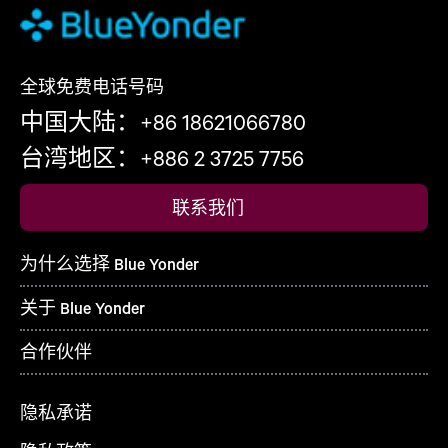
全球免费电话号码
中国大陆：+86 18621066780
台湾地区：+886 2 3725 7756
联系我们
为什么选择 Blue Yonder
关于 Blue Yonder
合作伙伴
隐私承诺