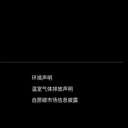
环境声明
温室气体排放声明
自愿碳市场信息披露