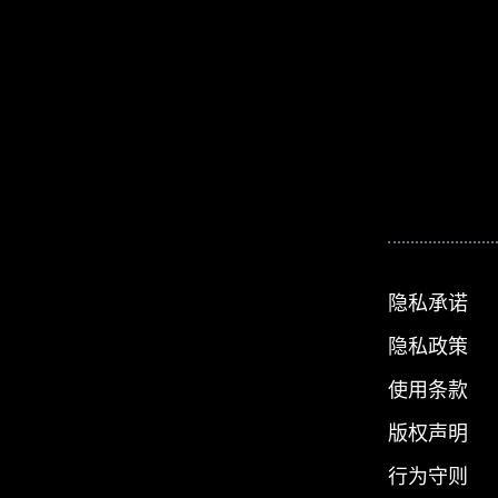
隐私承诺
隐私政策
使用条款
版权声明
行为守则