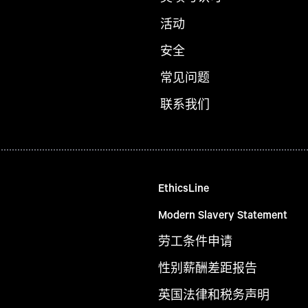
活动
安全
常见问题
联系我们
EthicsLine
Modern Slavery Statement
劳工条件申请
性别薪酬差距报告
英国法律和税务声明