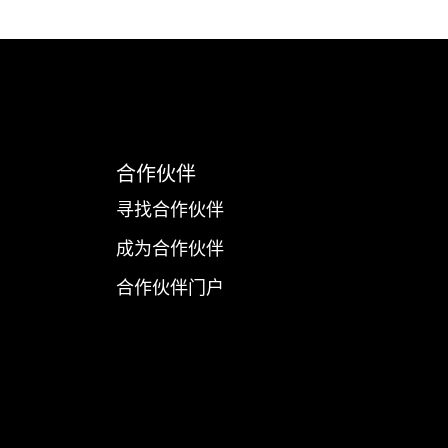
合作伙伴
寻找合作伙伴
成为合作伙伴
合作伙伴门户