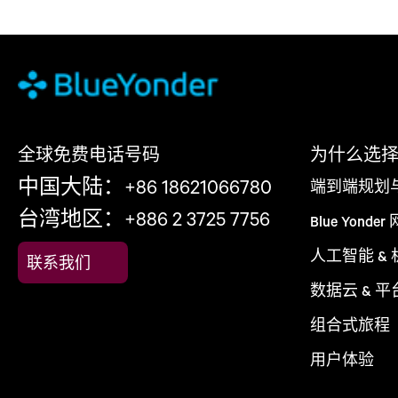
全球免费电话号码
为什么选择 Bl
中国大陆：+86 18621066780
端到端规划
台湾地区：+886 2 3725 7756
Blue Yonder
人工智能 &
联系我们
数据云 & 平
组合式旅程
用户体验