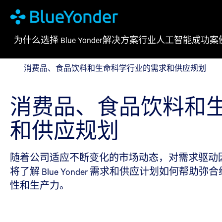
为什么选择 Blue Yonder
解决方案
行业
人工智能
成功案
消费品、食品饮料和生命科学行业的需求和供应规划
消费品、食品饮料和生命科学行业的需求和供应规划
消费品、食品饮料和
和供应规划
随着公司适应不断变化的市场动态，对需求驱动
将了解 Blue Yonder 需求和供应计划如
性和生产力。