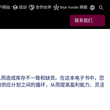
户网站
培训
合作伙伴
Blue Yonder 网络
联系我们
从而造成库存不一致和缺货。在这本电子书中，您
需求和供应计划之间的循环，从而提高盈利能力、灵活