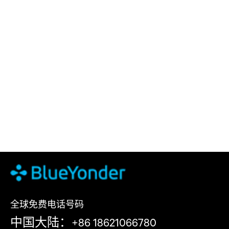
全球免费电话号码
中国大陆：+86 18621066780