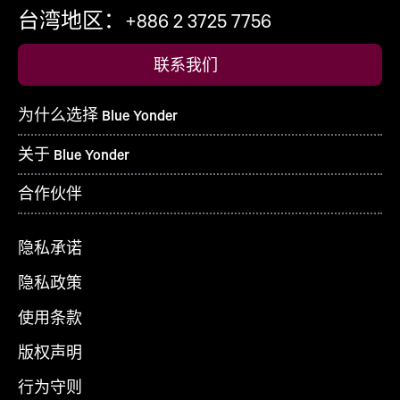
台湾地区：+886 2 3725 7756
联系我们
为什么选择 Blue Yonder
关于 Blue Yonder
合作伙伴
隐私承诺
隐私政策
使用条款
版权声明
行为守则