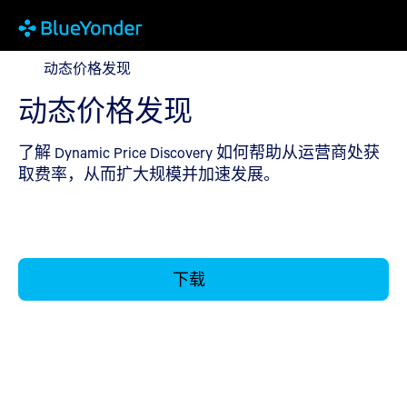
动态价格发现
动态价格发现
动态价格发现
了解 Dynamic Price Discovery 如何帮助从运营商处获
取费率，从而扩大规模并加速发展。
下载