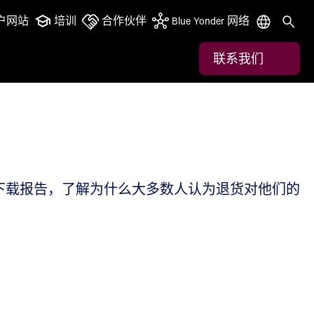
户网站
培训
合作伙伴
Blue Yonder 网络
联系我们
下载报告，了解为什么大多数人认为退货对他们的