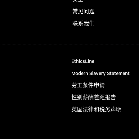
常见问题
联系我们
EthicsLine
Modern Slavery Statement
劳工条件申请
性别薪酬差距报告
英国法律和税务声明