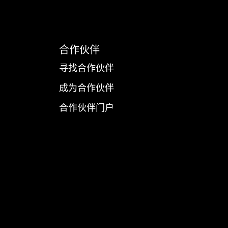
合作伙伴
寻找合作伙伴
成为合作伙伴
合作伙伴门户