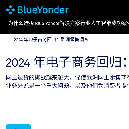
为什么选择 Blue Yonder
解决方案
行业
人工智能
成功案
2024 年电子商务回归：欧洲零售调查
2024 年电子商务回归：欧洲零售调查
2024 年电子商务回
网上退货的挑战越来越大，促使欧洲网上零售商
业务来说是一个重大问题，以及他们为消费者提