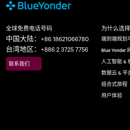
全球免费电话号码
为什么选择 Bl
中国大陆：+86 18621066780
端到端规划
台湾地区：+886 2 3725 7756
Blue Yonder
人工智能 &
联系我们
数据云 & 平
组合式旅程
用户体验