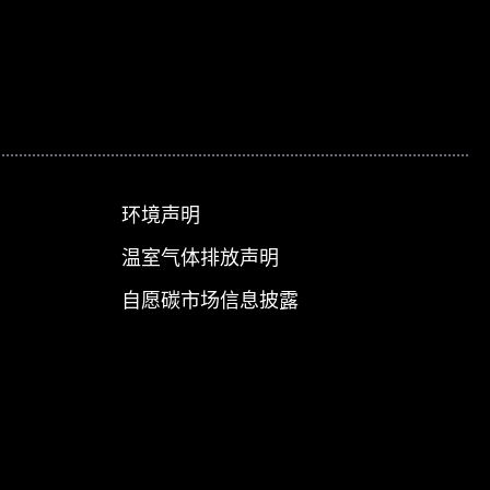
环境声明
温室气体排放声明
自愿碳市场信息披露