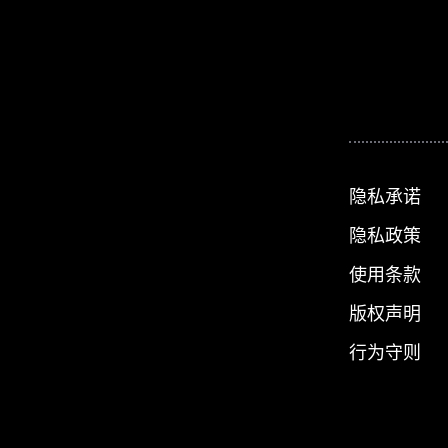
隐私承诺
隐私政策
使用条款
版权声明
行为守则