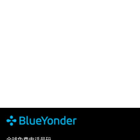
全球免费电话号码