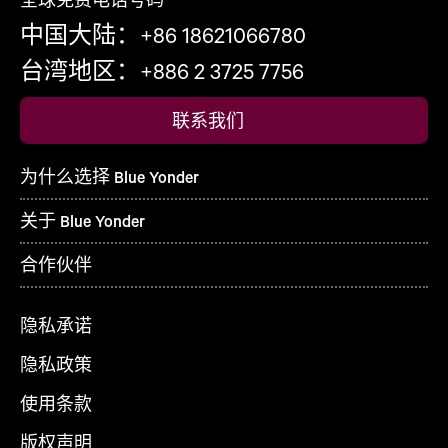
中国大陆：+86 18621066780
台湾地区：+886 2 3725 7756
联系我们
为什么选择 Blue Yonder
关于 Blue Yonder
合作伙伴
隐私承诺
隐私政策
使用条款
版权声明