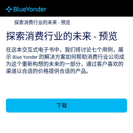
探索消费行业的未来 - 预览
探索消费行业的未来 - 预览
探索消费行业的未来 - 预览
在这本交互式电子书中，我们将讨论七个用例，展
示 Blue Yonder 的解决方案如何帮助消费行业公司成
为这个重新构想的未来的一部分，通过客户喜欢的
渠道以合适的价格提供合适的产品。
下载