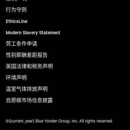
行为守则
EthicsLine
Modern Slavery Statement
劳工条件申请
性别薪酬差距报告
英国法律和税务声明
环境声明
温室气体排放声明
自愿碳市场信息披露
©{current_year} Blue Yonder Group, Inc. All rights reserved.