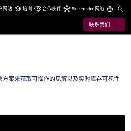
户网站
培训
合作伙伴
Blue Yonder 网络
联系我们
商务解决方案来获取可操作的见解以及实时库存可视性