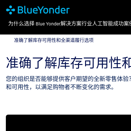
为什么选择 Blue Yonder
解决方案
行业
人工智能
成功案
准确了解库存可用性和全渠道履行选项
准确了解库存可用性和全渠道履行选项
准确了解库存可用性
您的组织是否能够提供客户期望的全新零售体验？ 了
和可用性，以满足购物者不断变化的需求。