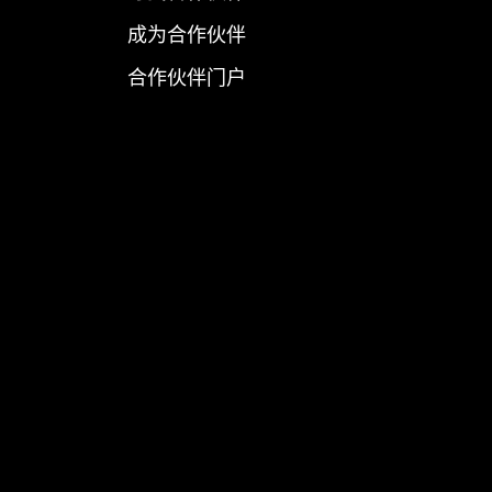
成为合作伙伴
合作伙伴门户