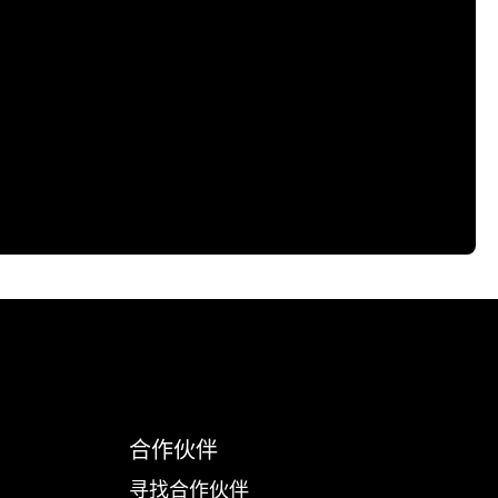
合作伙伴
寻找合作伙伴