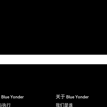
ue Yonder
关于 Blue Yonder
与执行
我们是谁