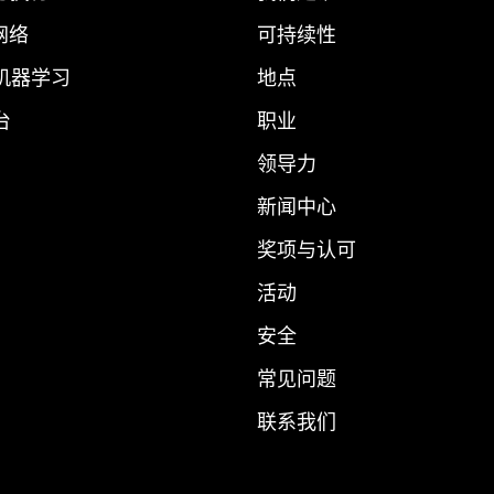
 网络
可持续性
 机器学习
地点
台
职业
领导力
新闻中心
奖项与认可
活动
安全
常见问题
联系我们