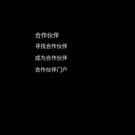
合作伙伴
寻找合作伙伴
成为合作伙伴
合作伙伴门户