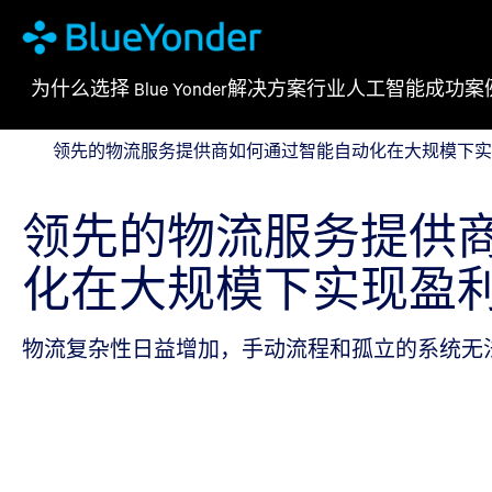
为什么选择 Blue Yonder
解决方案
行业
人工智能
成功案
领先的物流服务提供商如何通过智能自动化在大规模下
领先的物流服务提供商如何通过智能自动化在大规模下实
领先的物流服务提供
化在大规模下实现盈
物流复杂性日益增加，手动流程和孤立的系统无法跟