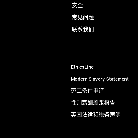
安全
常见问题
联系我们
EthicsLine
Modern Slavery Statement
劳工条件申请
性别薪酬差距报告
英国法律和税务声明