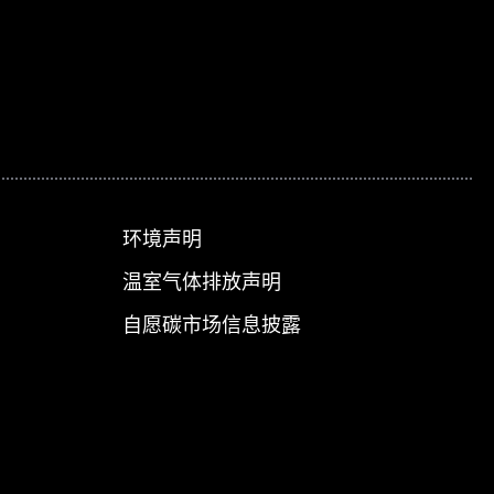
环境声明
温室气体排放声明
自愿碳市场信息披露