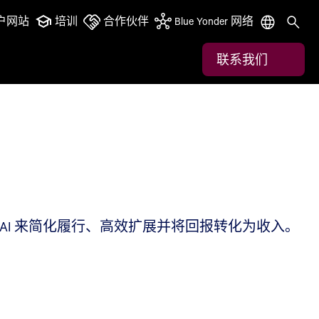
户网站
培训
合作伙伴
Blue Yonder 网络
联系我们
 AI 来简化履行、高效扩展并将回报转化为收入。