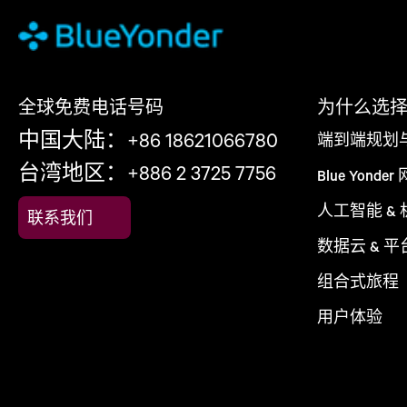
全球免费电话号码
为什么选择 Bl
中国大陆：+86 18621066780
端到端规划
台湾地区：+886 2 3725 7756
Blue Yonder
人工智能 &
联系我们
数据云 & 平
组合式旅程
用户体验