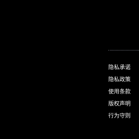
隐私承诺
隐私政策
使用条款
版权声明
行为守则