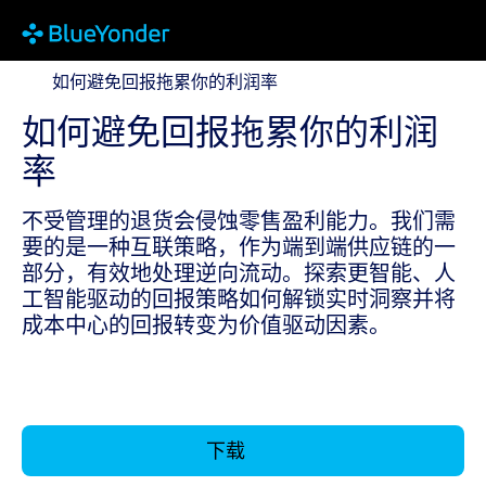
如何避免回报拖累你的利润率
如何避免回报拖累你的利润率
如何避免回报拖累你的利润
率
不受管理的退货会侵蚀零售盈利能力。我们需
要的是一种互联策略，作为端到端供应链的一
部分，有效地处理逆向流动。探索更智能、人
工智能驱动的回报策略如何解锁实时洞察并将
成本中心的回报转变为价值驱动因素。
下载