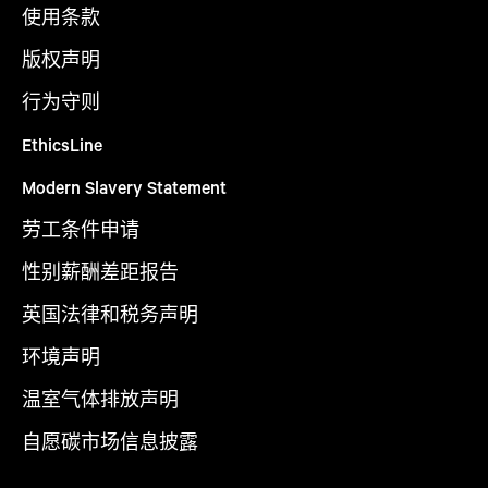
使用条款
版权声明
行为守则
EthicsLine
Modern Slavery Statement
劳工条件申请
性别薪酬差距报告
英国法律和税务声明
环境声明
温室气体排放声明
自愿碳市场信息披露