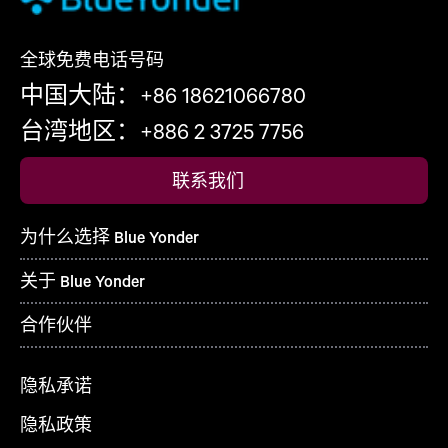
全球免费电话号码
中国大陆：+86 18621066780
台湾地区：+886 2 3725 7756
联系我们
为什么选择 Blue Yonder
关于 Blue Yonder
合作伙伴
隐私承诺
隐私政策