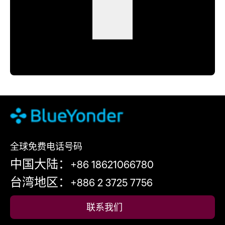
全球免费电话号码
中国大陆：+86 18621066780
台湾地区：+886 2 3725 7756
联系我们