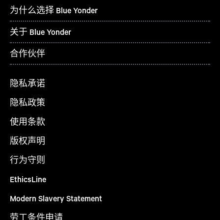
为什么选择 Blue Yonder
关于 Blue Yonder
合作伙伴
隐私承诺
隐私政策
使用条款
版权声明
行为守则
EthicsLine
Modern Slavery Statement
劳工条件申请