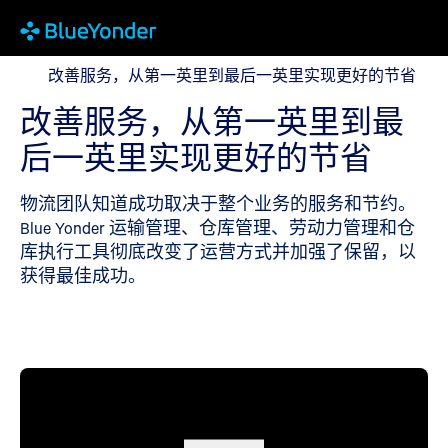
改善服务，从第一英里到最后一英里实现更好的节省
改善服务，从第一英里到最后一英里实现更好的节省
改善服务，从第一英里到最
后一英里实现更好的节省
物流团队知道成功取决于整个业务的服务和节约。
Blue Yonder 运输管理、仓库管理、劳动力管理和仓
库执行工具彻底改变了运营方式并加强了保留，以
获得最佳成功。