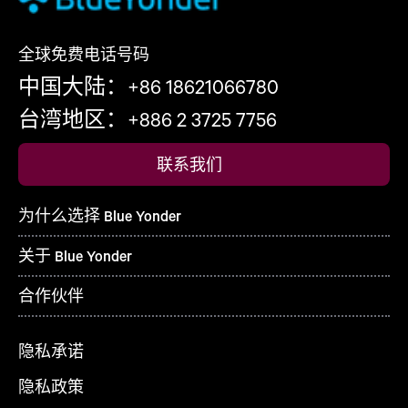
全球免费电话号码
中国大陆：+86 18621066780
台湾地区：+886 2 3725 7756
联系我们
为什么选择 Blue Yonder
关于 Blue Yonder
合作伙伴
隐私承诺
隐私政策