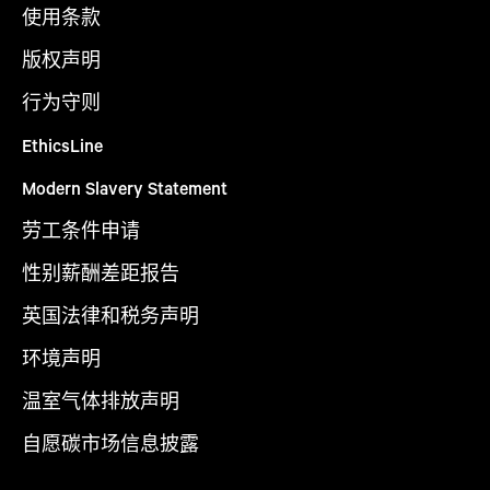
使用条款
版权声明
行为守则
EthicsLine
Modern Slavery Statement
劳工条件申请
性别薪酬差距报告
英国法律和税务声明
环境声明
温室气体排放声明
自愿碳市场信息披露