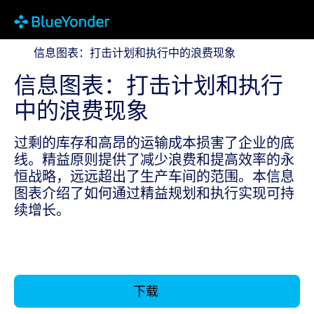
信息图表：打击计划和执行中的浪费现象
信息图表：打击计划和执行中的浪费现象
信息图表：打击计划和执行
中的浪费现象
过剩的库存和高昂的运输成本损害了企业的底
线。精益原则提供了减少浪费和提高效率的永
恒战略，远远超出了生产车间的范围。本信息
图表介绍了如何通过精益规划和执行实现可持
续增长。
下载