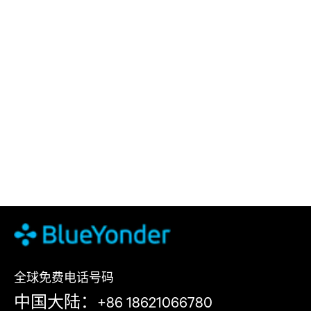
全球免费电话号码
中国大陆：+86 18621066780