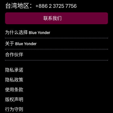
台湾地区：+886 2 3725 7756
联系我们
为什么选择 Blue Yonder
关于 Blue Yonder
合作伙伴
隐私承诺
隐私政策
使用条款
版权声明
行为守则