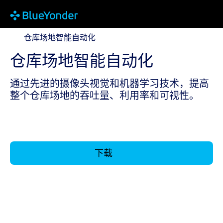
仓库场地智能自动化
仓库场地智能自动化
仓库场地智能自动化
通过先进的摄像头视觉和机器学习技术，提高
整个仓库场地的吞吐量、利用率和可视性。
下载