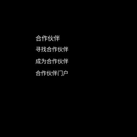
合作伙伴
寻找合作伙伴
成为合作伙伴
合作伙伴门户