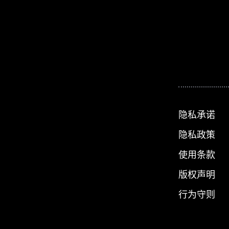
隐私承诺
隐私政策
使用条款
版权声明
行为守则