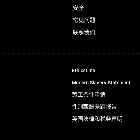
安全
常见问题
联系我们
EthicsLine
Modern Slavery Statement
劳工条件申请
性别薪酬差距报告
英国法律和税务声明