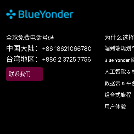
全球免费电话号码
为什么选择 Bl
中国大陆：+86 18621066780
端到端规划
台湾地区：+886 2 3725 7756
Blue Yonder
人工智能 &
联系我们
数据云 & 平
组合式旅程
用户体验