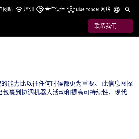
户网站
培训
合作伙伴
Blue Yonder 网络
联系我们
的能力比以往任何时候都更为重要。 此信息图探
跟踪进出包裹到协调机器人活动和提高可持续性，现代