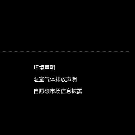
环境声明
温室气体排放声明
自愿碳市场信息披露