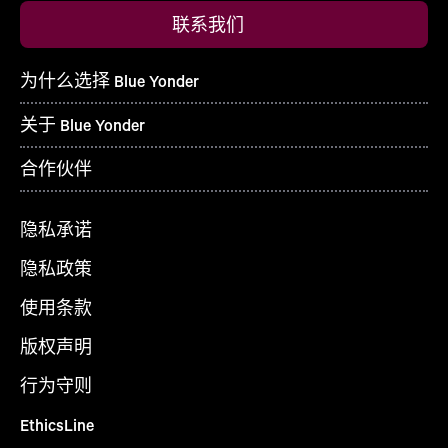
联系我们
为什么选择 Blue Yonder
关于 Blue Yonder
合作伙伴
隐私承诺
隐私政策
使用条款
版权声明
行为守则
EthicsLine