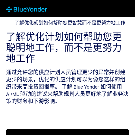
了解优化规划如何帮助您更智慧而不是更努力地工作
了解优化规划如何帮助您更智慧而不是更努力地工作
了解优化计划如何帮助您更
聪明地工作，而不是更努力
地工作
通过允许您的供应计划人员管理更少的异常并创建
更少的场景，优化的供应计划可以为像您这样的组
织带来高投资回报率。 了解 Blue Yonder 如何使用
AI/ML 驱动的建议来帮助规划人员更好地了解业务决
策的财务和下游影响。