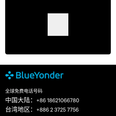
全球免费电话号码
中国大陆：+86 18621066780
台湾地区：+886 2 3725 7756