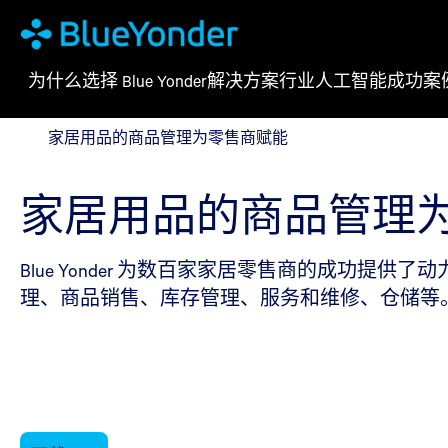
为什么选择 Blue Yonder
解决方案
行业
人工智能
成功案
家居用品的商品管理为零售商赋能
家居用品的商品管理为零售商赋能
家居用品的商品管理
Blue Yonder 为数百家家居零售商的成功提供了动力。领先的
理、商品销售、库存管理、服务和维修、仓储等