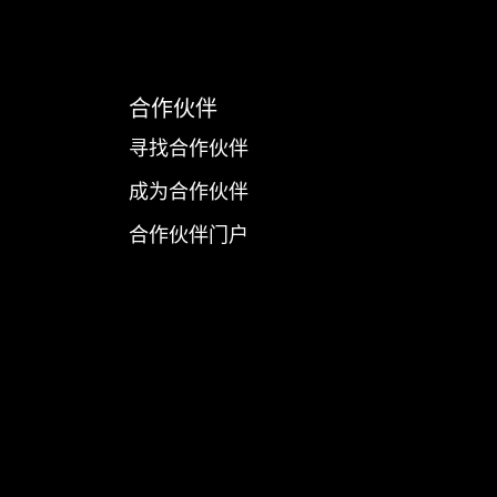
合作伙伴
寻找合作伙伴
成为合作伙伴
合作伙伴门户