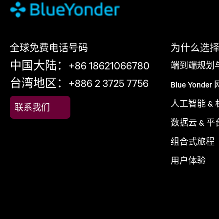
全球免费电话号码
为什么选择 Bl
中国大陆：+86 18621066780
端到端规划
台湾地区：+886 2 3725 7756
Blue Yonder
人工智能 &
联系我们
数据云 & 平
组合式旅程
用户体验