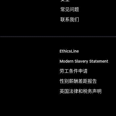
常见问题
联系我们
EthicsLine
Modern Slavery Statement
劳工条件申请
性别薪酬差距报告
英国法律和税务声明