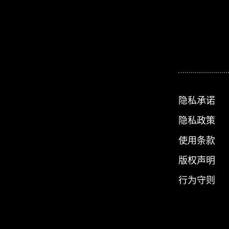
隐私承诺
隐私政策
使用条款
版权声明
行为守则