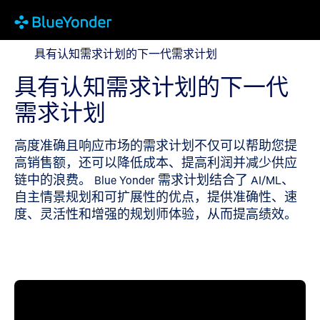
具有认知需求计划的下一代需求计划
具有认知需求计划的下一代需求计划
具有认知需求计划的下一代
需求计划
高度准确且响应市场的需求计划不仅可以帮助您提
高销售额，还可以降低成本、提高利润并减少供应
链中的浪费。 Blue Yonder 需求计划结合了 AI/ML、
自主情景规划和可扩展性的优点，提供准确性、速
度、灵活性和增强的规划师体验，从而提高绩效。