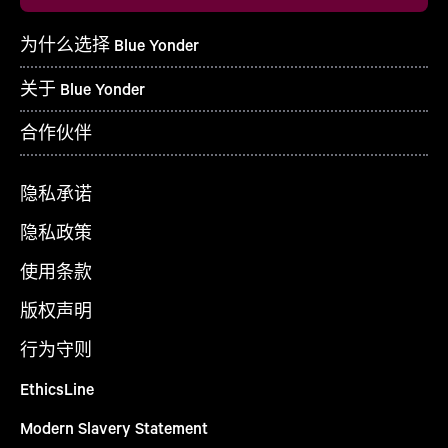
为什么选择 Blue Yonder
关于 Blue Yonder
合作伙伴
隐私承诺
隐私政策
使用条款
版权声明
行为守则
EthicsLine
Modern Slavery Statement