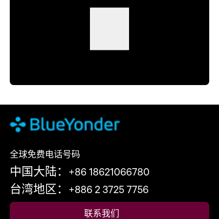
全球免费电话号码
中国大陆：+86 18621066780
台湾地区：+886 2 3725 7756
联系我们