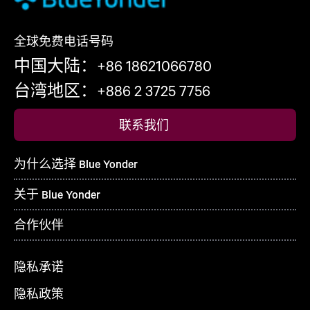
全球免费电话号码
中国大陆：+86 18621066780
台湾地区：+886 2 3725 7756
联系我们
为什么选择 Blue Yonder
关于 Blue Yonder
合作伙伴
隐私承诺
隐私政策