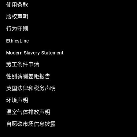
使用条款
版权声明
行为守则
EthicsLine
Modern Slavery Statement
劳工条件申请
性别薪酬差距报告
英国法律和税务声明
环境声明
温室气体排放声明
自愿碳市场信息披露