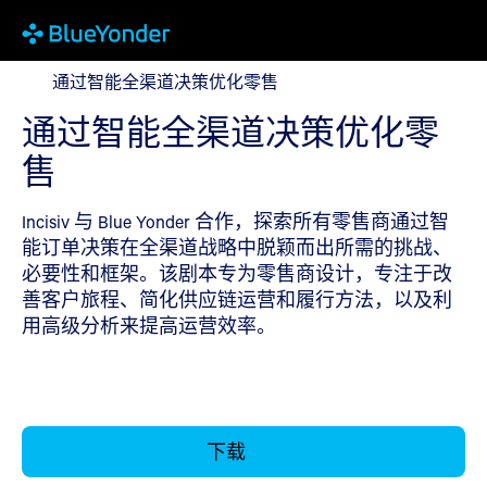
通过智能全渠道决策优化零售
通过智能全渠道决策优化零售
通过智能全渠道决策优化零
售
Incisiv 与 Blue Yonder 合作，探索所有零售商通过智
能订单决策在全渠道战略中脱颖而出所需的挑战、
必要性和框架。该剧本专为零售商设计，专注于改
善客户旅程、简化供应链运营和履行方法，以及利
用高级分析来提高运营效率。
下载