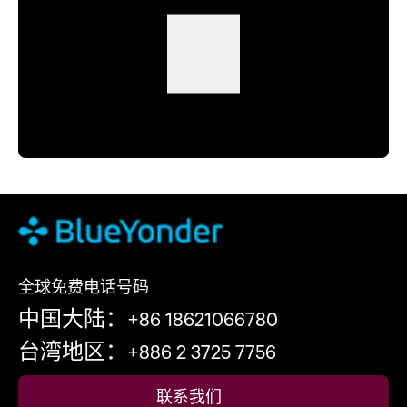
全球免费电话号码
中国大陆：+86 18621066780
台湾地区：+886 2 3725 7756
联系我们