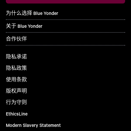
为什么选择 Blue Yonder
关于 Blue Yonder
合作伙伴
隐私承诺
隐私政策
使用条款
版权声明
行为守则
EthicsLine
Modern Slavery Statement