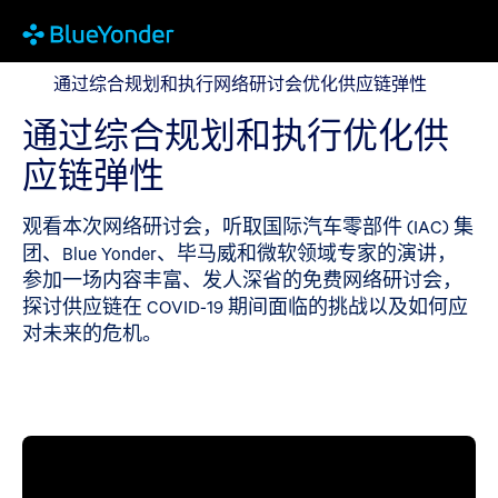
通过综合规划和执行网络研讨会优化供应链弹性
通过综合规划和执行网络研讨会优化供应链弹性
通过综合规划和执行优化供
应链弹性
观看本次网络研讨会，听取国际汽车零部件 (IAC) 集
团、Blue Yonder、毕马威和微软领域专家的演讲，
参加一场内容丰富、发人深省的免费网络研讨会，
探讨供应链在 COVID-19 期间面临的挑战以及如何应
对未来的危机。