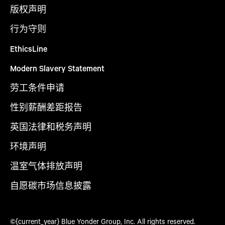
版权声明
行为守则
EthicsLine
Modern Slavery Statement
劳工条件申请
性别薪酬差距报告
英国法律和税务声明
环境声明
温室气体排放声明
自愿碳市场信息披露
©{current_year} Blue Yonder Group, Inc. All rights reserved.