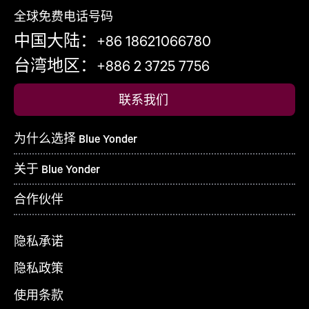
全球免费电话号码
中国大陆：+86 18621066780
台湾地区：+886 2 3725 7756
联系我们
为什么选择 Blue Yonder
关于 Blue Yonder
合作伙伴
隐私承诺
隐私政策
使用条款