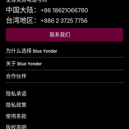
中国大陆：+86 18621066780
台湾地区：+886 2 3725 7756
联系我们
为什么选择 Blue Yonder
关于 Blue Yonder
合作伙伴
隐私承诺
隐私政策
使用条款
版权声明