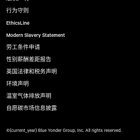
行为守则
EthicsLine
Modern Slavery Statement
劳工条件申请
性别薪酬差距报告
英国法律和税务声明
环境声明
温室气体排放声明
自愿碳市场信息披露
©{current_year} Blue Yonder Group, Inc. All rights reserved.