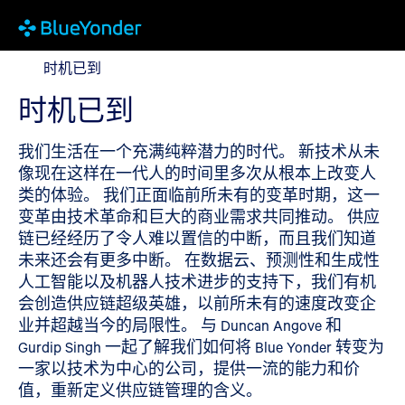
时机已到
时机已到
时机已到
我们生活在一个充满纯粹潜力的时代。 新技术从未
像现在这样在一代人的时间里多次从根本上改变人
类的体验。 我们正面临前所未有的变革时期，这一
变革由技术革命和巨大的商业需求共同推动。 供应
链已经经历了令人难以置信的中断，而且我们知道
未来还会有更多中断。 在数据云、预测性和生成性
人工智能以及机器人技术进步的支持下，我们有机
会创造供应链超级英雄，以前所未有的速度改变企
业并超越当今的局限性。 与 Duncan Angove 和
Gurdip Singh 一起了解我们如何将 Blue Yonder 转变为
一家以技术为中心的公司，提供一流的能力和价
值，重新定义供应链管理的含义。