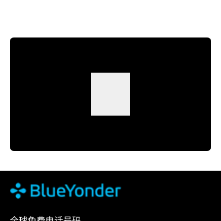
全球免费电话号码