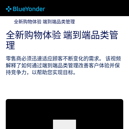
全新购物体验 端到端品类管理
全新购物体验 端到端品类管理
全新购物体验 端到端品类管
理
零售商必须迅速适应顾客不断变化的需求。 该视频
解释了如何通过端到端品类管理改善客户体验并保
持竞争力，以帮助您实现目标。