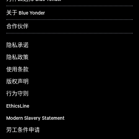
关于 Blue Yonder
合作伙伴
隐私承诺
隐私政策
使用条款
版权声明
行为守则
EthicsLine
Modern Slavery Statement
劳工条件申请