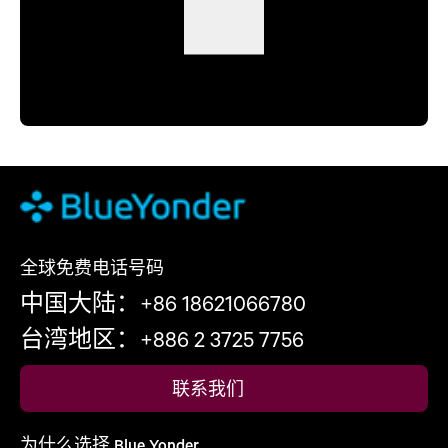
全球免费电话号码
中国大陆：+86 18621066780
台湾地区：+886 2 3725 7756
联系我们
为什么选择 Blue Yonder