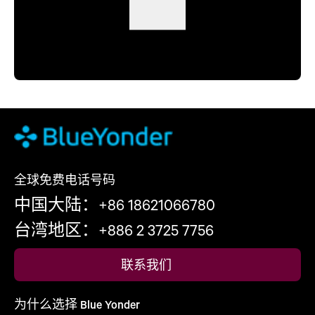
全球免费电话号码
中国大陆：+86 18621066780
台湾地区：+886 2 3725 7756
联系我们
为什么选择 Blue Yonder