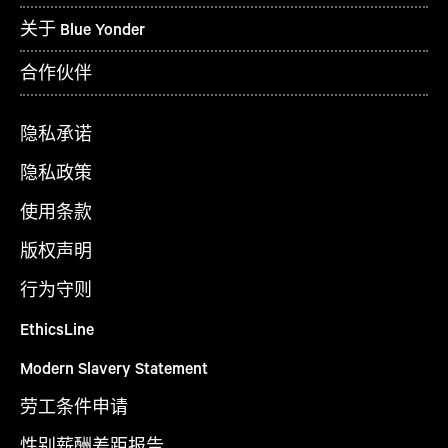
关于 Blue Yonder
合作伙伴
隐私承诺
隐私政策
使用条款
版权声明
行为守则
EthicsLine
Modern Slavery Statement
劳工条件申请
性别薪酬差距报告