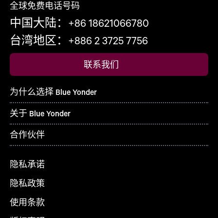
全球免费电话号码
中国大陆：+86 18621066780
台湾地区：+886 2 3725 7756
联系我们
为什么选择 Blue Yonder
关于 Blue Yonder
合作伙伴
隐私承诺
隐私政策
使用条款