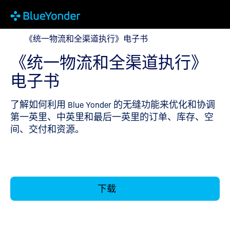
《统一物流和全渠道执行》电子书
《统一物流和全渠道执行》电子书
《统一物流和全渠道执行》
电子书
了解如何利用 Blue Yonder 的无缝功能来优化和协调
第一英里、中英里和最后一英里的订单、库存、空
间、交付和资源。
下载