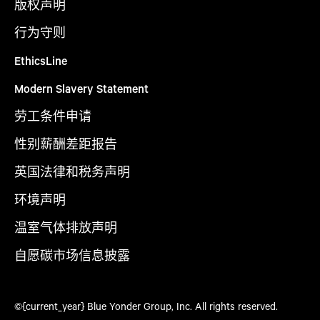
版权声明
行为守则
EthicsLine
Modern Slavery Statement
劳工条件申请
性别薪酬差距报告
英国法律和税务声明
环境声明
温室气体排放声明
自愿碳市场信息披露
©{current_year} Blue Yonder Group, Inc. All rights reserved.