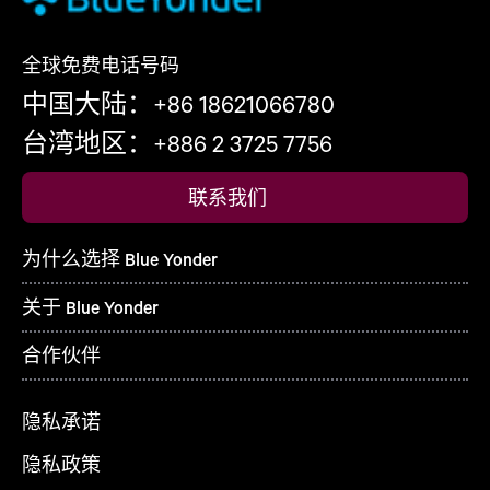
全球免费电话号码
中国大陆：+86 18621066780
台湾地区：+886 2 3725 7756
联系我们
为什么选择 Blue Yonder
关于 Blue Yonder
合作伙伴
隐私承诺
隐私政策