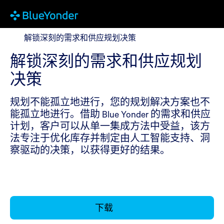
解锁深刻的需求和供应规划决策
解锁深刻的需求和供应规划决策
解锁深刻的需求和供应规划
决策
规划不能孤立地进行，您的规划解决方案也不
能孤立地进行。借助 Blue Yonder 的需求和供应
计划，客户可以从单一集成方法中受益，该方
法专注于优化库存并制定由人工智能支持、洞
察驱动的决策，以获得更好的结果。
下载