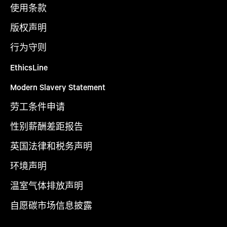
使用条款
版权声明
行为守则
EthicsLine
Modern Slavery Statement
劳工条件申请
性别薪酬差距报告
英国法律和税务声明
环境声明
温室气体排放声明
自愿碳市场信息披露