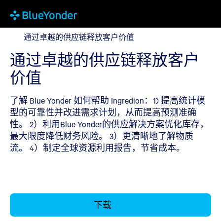
通过卓越的供应链释放客户价值
通过卓越的供应链释放客户价值
通过卓越的供应链释放客户
价值
了解 Blue Yonder 如何帮助 Ingredion：1) 提高统计模
型的可靠性并改进需求计划，从而提高预测准确
性。 2）利用Blue Yonder的供应解决方案优化库存，
最大限度降低财务风险。 3）更清晰地了解物质
流。 4）制定全球资源利用报告，节省成本。
下载