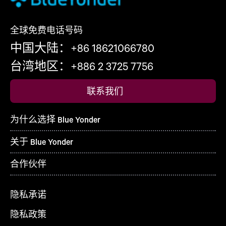
全球免费电话号码
中国大陆：+86 18621066780
台湾地区：+886 2 3725 7756
联系我们
为什么选择 Blue Yonder
关于 Blue Yonder
合作伙伴
隐私承诺
隐私政策