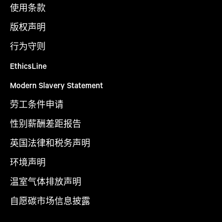
使用条款
版权声明
行为守则
EthicsLine
Modern Slavery Statement
劳工条件申请
性别薪酬差距报告
英国法律和税务声明
环境声明
温室气体排放声明
自愿碳市场信息披露