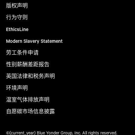
版权声明
行为守则
EthicsLine
Modern Slavery Statement
劳工条件申请
性别薪酬差距报告
英国法律和税务声明
环境声明
温室气体排放声明
自愿碳市场信息披露
©{current_year} Blue Yonder Group, Inc. All rights reserved.