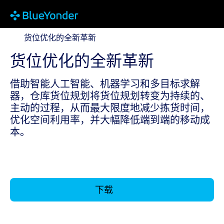
货位优化的全新革新
货位优化的全新革新
货位优化的全新革新
借助智能人工智能、机器学习和多目标求解
器，仓库货位规划将货位规划转变为持续的、
主动的过程，从而最大限度地减少拣货时间，
优化空间利用率，并大幅降低端到端的移动成
本。
下载