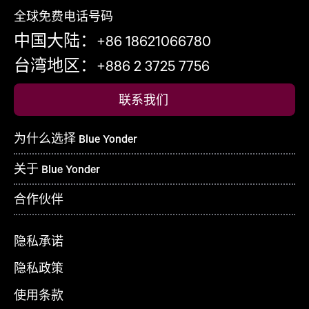
全球免费电话号码
中国大陆：+86 18621066780
台湾地区：+886 2 3725 7756
联系我们
为什么选择 Blue Yonder
关于 Blue Yonder
合作伙伴
隐私承诺
隐私政策
使用条款