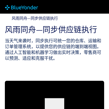
风雨同舟—同步供应链执行
风雨同舟—同步供应链执行
风雨同舟—同步供应链执行
当天气来袭时，同步执行可统一您的仓库、运输和
订单管理系统，以提供您的供应链的端到端视图。
通过人工智能和机器学习做出实时决策，零售商可
以预测、适应和克服干扰。