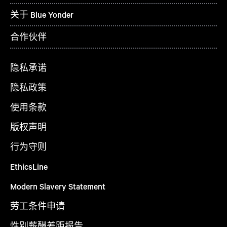
关于 Blue Yonder
合作伙伴
隐私承诺
隐私政策
使用条款
版权声明
行为守则
EthicsLine
Modern Slavery Statement
劳工条件申请
性别薪酬差距报告