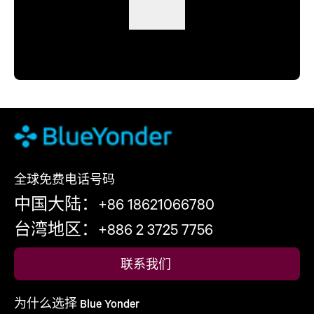
全球免费电话号码
中国大陆：+86 18621066780
台湾地区：+886 2 3725 7756
联系我们
为什么选择 Blue Yonder