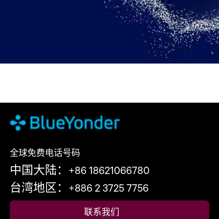
全球免费电话号码
中国大陆：+86 18621066780
台湾地区：+886 2 3725 7756
联系我们