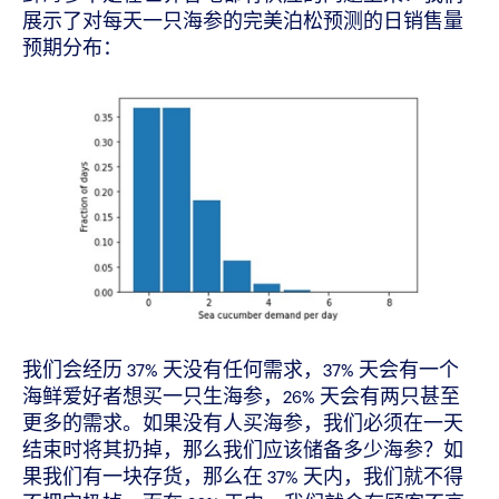
展示了对每天一只海参的完美泊松预测的日销售量
预期分布：
我们会经历 37% 天没有任何需求，37% 天会有一个
海鲜爱好者想买一只生海参，26% 天会有两只甚至
更多的需求。如果没有人买海参，我们必须在一天
结束时将其扔掉，那么我们应该储备多少海参？如
果我们有一块存货，那么在 37% 天内，我们就不得