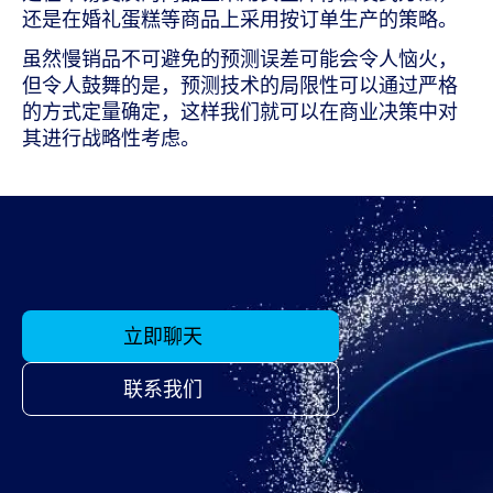
还是在婚礼蛋糕等商品上采用按订单生产的策略。
虽然慢销品不可避免的预测误差可能会令人恼火，
但令人鼓舞的是，预测技术的局限性可以通过严格
的方式定量确定，这样我们就可以在商业决策中对
其进行战略性考虑。
立即聊天
联系我们