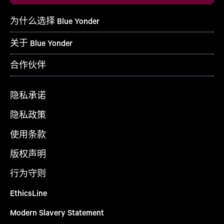
为什么选择 Blue Yonder
关于 Blue Yonder
合作伙伴
隐私承诺
隐私政策
使用条款
版权声明
行为守则
EthicsLine
Modern Slavery Statement