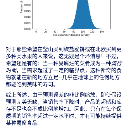
对于那些希望在釜山买到椒盐脆饼或在北欧买到更
多种类水果的人来说，这无疑是个坏消息！不过，
希望还是有的：当一种易腐烂的菜肴成为一种
流行
时尚
，当需求超过了一定的临界点，这种新奇的食
物就能在新的地方立足--几乎在地球上的任何地方
都能吃到美味的寿司。
综上所述，由于预测误差的非比例缩放，即使假设
预测完美无缺，当销售率下降时，产品的超储和库
存不足也会不成比例地增加。因此，只有在每个保
质期的销售率超过一定水平时，才有可能持续提供
某种易腐食品。