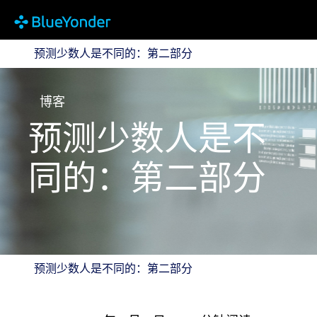
预测少数人是不同的：第二部分
预测少数人是不同的：第二部分
博客
预测少数人是不
同的：第二部分
预测少数人是不同的：第二部分