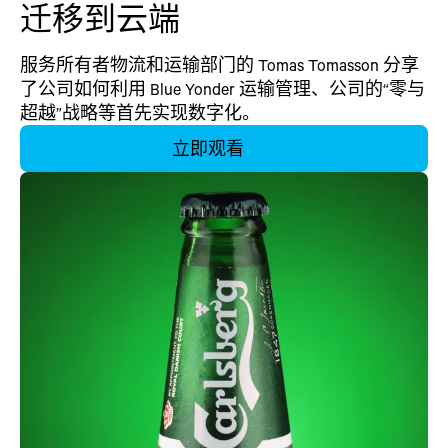
迁移到云端
服务所有者物流和运输部门的 Tomas Tomasson 分享
了公司如何利用 Blue Yonder 运输管理、公司的“零与
超越”战略等首先实现数字化。
立即观看