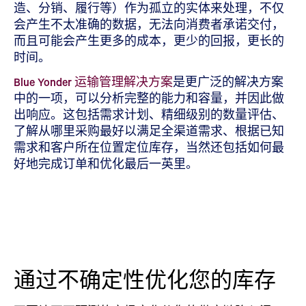
造、分销、履行等）作为孤立的实体来处理，不仅
会产生不太准确的数据，无法向消费者承诺交付，
而且可能会产生更多的成本，更少的回报，更长的
时间。
Blue Yonder 运输管理解决方案
是更广泛的解决方案
中的一项，可以分析完整的能力和容量，并因此做
出响应。这包括需求计划、精细级别的数量评估、
了解从哪里采购最好以满足全渠道需求、根据已知
需求和客户所在位置定位库存，当然还包括如何最
好地完成订单和优化最后一英里。
通过不确定性优化您的库存