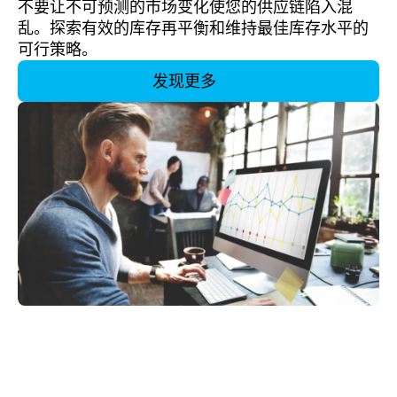
不要让不可预测的市场变化使您的供应链陷入混
乱。探索有效的库存再平衡和维持最佳库存水平的
可行策略。
发现更多