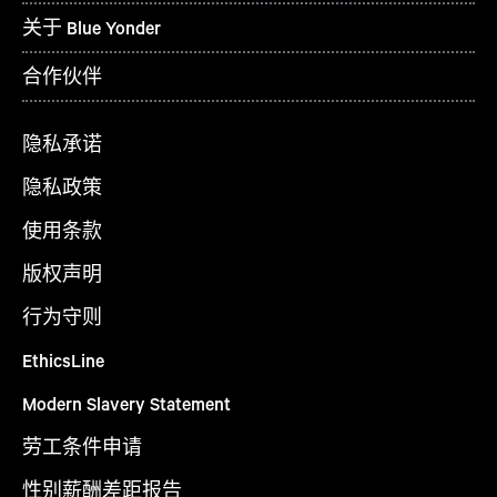
关于 Blue Yonder
合作伙伴
隐私承诺
隐私政策
使用条款
版权声明
行为守则
EthicsLine
Modern Slavery Statement
劳工条件申请
性别薪酬差距报告