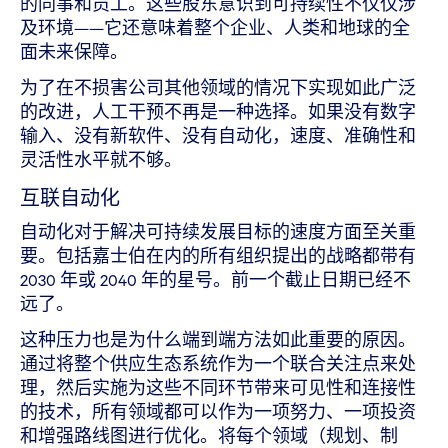
的同事和员工。这些股东意识到可持续性不仅仅涉
及环境——它还意味着整个企业、人类和地球的全
面未来保障。
为了在不损害公司其他领域的情况下实现如此广泛
的改进，人工干预不再是一种选择。如果没有数字
输入、没有新软件、没有自动化，速度、准确性和
灵活性水平就不够。
互联自动化
自动化对于解决可持续发展目标的速度方面至关重
要。包括嘉士伯在内的所有组织提出的战略都带有
2030 年或 2040 年的星号。前一个截止日期已经不
远了。
这种压力也是为什么端到端方法如此重要的原因。
通过将整个供应生态系统作为一个联合关注点来处
理，然后实施为这些不同环节带来可见性和连接性
的技术，所有领域都可以作为一项努力、一项投资
和增强路线图进行优化。将每个领域（规划、制