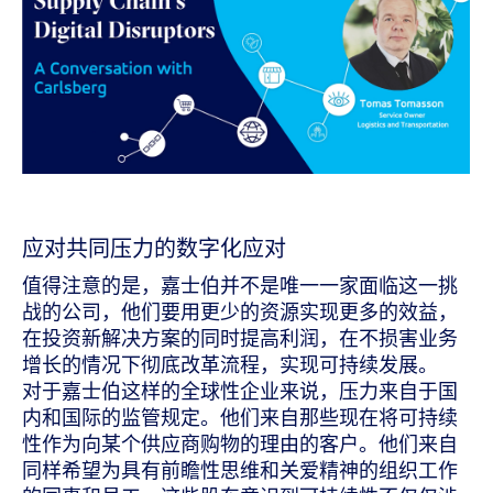
应对共同压力的数字化应对
值得注意的是，嘉士伯并不是唯一一家面临这一挑
战的公司，他们要用更少的资源实现更多的效益，
在投资新解决方案的同时提高利润，在不损害业务
增长的情况下彻底改革流程，实现可持续发展。
对于嘉士伯这样的全球性企业来说，压力来自于国
内和国际的监管规定。他们来自那些现在将可持续
性作为向某个供应商购物的理由的客户。他们来自
同样希望为具有前瞻性思维和关爱精神的组织工作