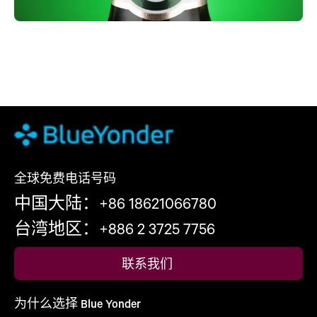
全球免费电话号码
中国大陆：+86 18621066780
台湾地区：+886 2 3725 7756
联系我们
为什么选择 Blue Yonder