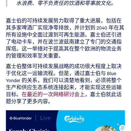
水浪费、零不负责任的饮酒和零事故文化。
嘉士伯的可持续发展努力取得了重大进展，包括在
其多家啤酒厂实现净零排放，并计划到 2040 年在其
所有设施中全面过渡到可再生能源。嘉士伯还引进
了电动卡车，并在波兰波兹南建立了专门的交通指
挥塔。这一举措对于提高其在整个欧洲的物流业务
的管理和效率至关重要。
嘉士伯整体可持续发展战略的成功很大程度上取决
于优化这一运输流程。但是，通过嘉士伯与 Blue
Yonder 的关系，我们可以清楚地看到，必须将整个
生产和供应生态系统连接起来，才能实现这些运输
目标。
在最近的一次网络研讨会上
，嘉士伯就此话
题分享了更多内容。