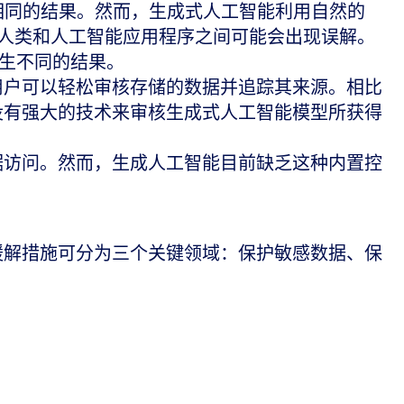
生相同的结果。然而，生成式人工智能利用自然的
，人类和人工智能应用程序之间可能会出现误解。
生不同的结果。
用户可以轻松审核存储的数据并追踪其来源。相比
没有强大的技术来审核生成式人工智能模型所获得
据访问。然而，生成人工智能目前缺乏这种内置控
缓解措施可分为三个关键领域：保护敏感数据、保