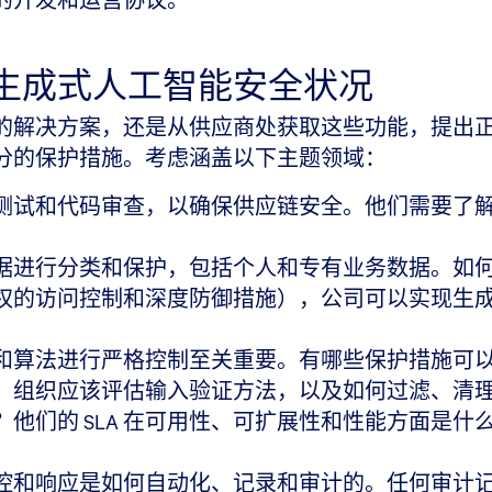
的开发和运营协议。
生成式人工智能安全状况
的解决方案，还是从供应商处获取这些功能，提出
分的保护措施。考虑涵盖以下主题领域：
测试和代码审查，以确保供应链安全。他们需要了
据进行分类和保护，包括个人和专有业务数据。如
权的访问控制和深度防御措施），公司可以实现生
和算法进行严格控制至关重要。有哪些保护措施可
，组织应该评估输入验证方法，以及如何过滤、清
他们的 SLA 在可用性、可扩展性和性能方面是
控和响应是如何自动化、记录和审计的。任何审计