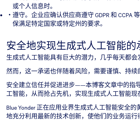
或个人信息时。
遵守。企业应确认供应商遵守 GDPR 和 CCPA
保满足特定国家或特定州的要求。
安全地实现生成式人工智能的
生成式人工智能具有巨大的潜力，几乎每天都会
然而，这一承诺也伴随着风险，需要谨慎、持续
安全建立信任并促进进步——本博客文章中的指
工智能，从而抢占先机，实现生成式人工智能现
Blue Yonder 正在应用业界生成式人工智能安
地充分利用最新的技术创新，使他们的业务运行得