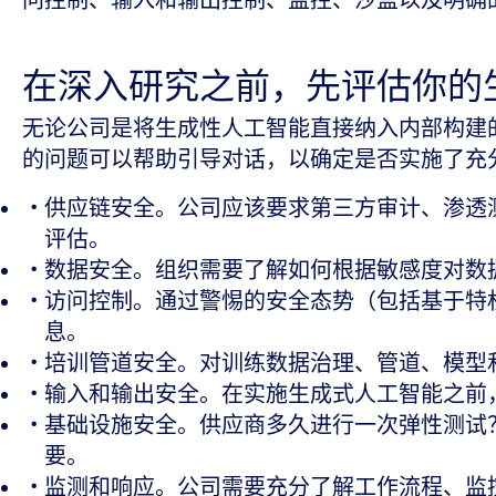
问控制、输入和输出控制、监控、沙盒以及明确
在深入研究之前，先评估你的
无论公司是将生成性人工智能直接纳入内部构建
的问题可以帮助引导对话，以确定是否实施了充
供应链安全。公司应该要求第三方审计、渗透
评估。
数据安全。组织需要了解如何根据敏感度对数
访问控制。通过警惕的安全态势（包括基于特
息。
培训管道安全。对训练数据治理、管道、模型
输入和输出安全。在实施生成式人工智能之前
基础设施安全。供应商多久进行一次弹性测试？
要。
监测和响应。公司需要充分了解工作流程、监