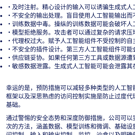
及时注射。精心设计的输入可以诱骗生成式人
不安全的输出处理。盲目使用人工智能输出而
训练数据中毒。操纵的训练数据可能会破坏人
模型拒绝服务。攻击者可以通过复杂的请求压
代理权过大。赋予人工智能组件不受控制的自
不安全的插件设计。第三方人工智能组件可能
供应链妥协。如果任何第三方工具或数据源遭
敏感数据泄露。生成式人工智能可能会泄露其
幸运的是，预防措施可以减轻多种类型的人工智
框架以及深思熟虑的访问控制实施是防止过度代
基础。
通过警惕的安全态势和深度防御措施，公司可以
次的方法，涵盖数据、模型训练和微调、基础设