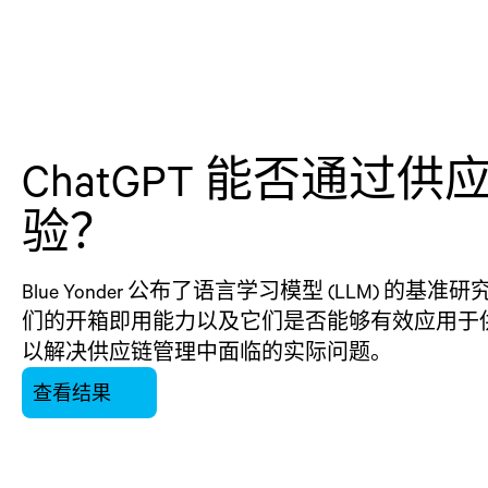
ChatGPT 能否通过供
验？
Blue Yonder 公布了语言学习模型 (LLM) 的基
们的开箱即用能力以及它们是否能够有效应用于
以解决供应链管理中面临的实际问题。
查看结果