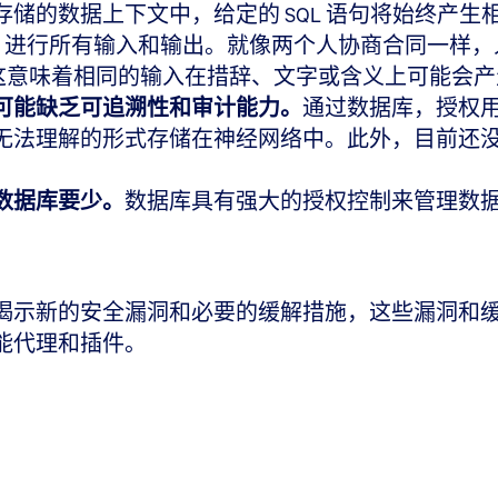
储的数据上下文中，给定的 SQL 语句将始终产
性）进行所有输入和输出。就像两个人协商合同一样
这意味着相同的输入在措辞、文字或含义上可能会产
可能缺乏可追溯性和审计能力。
通过数据库，授权
无法理解的形式存储在神经网络中。此外，目前还
数据库要少。
数据库具有强大的授权控制来管理数
揭示新的安全漏洞和必要的缓解措施，这些漏洞和
能代理和插件。