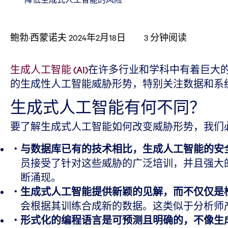
鲍勃·西蒙诺夫
2024年2月18日
3
分钟阅读
生成人工智能 (AI)
在许多行业和学科中有着巨大
的生成性人工智能威胁形势，特别关注数据和系
生成式人工智能有何不同？
要了解生成式人工智能如何改变威胁形势，我们必
与数据库已有的技术相比，生成人工智能的安
员接受了针对这些威胁的广泛培训，并且强大的
断涌现。
生成式人工智能提供新颖的见解，而不仅仅是
会根据其训练合成新的数据。这类似于分析师
形式化的编程语言是可预测且明确的，不像生