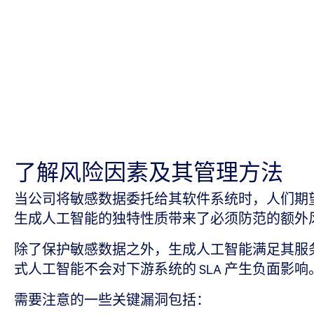
了解风险因素及其管理方法
当公司将敏感数据委托给其软件系统时，人们期
生成人工智能的独特性质带来了必须防范的额外
除了保护敏感数据之外，生成人工智能满足其服务
式人工智能不会对下游系统的 SLA 产生负面
需要注意的一些关键漏洞包括：