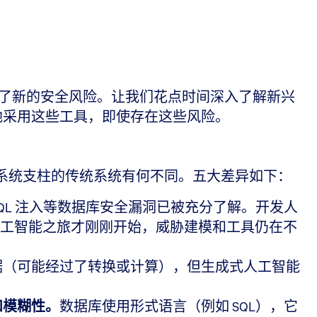
了新的安全风险。让我们花点时间深入了解新兴
地采用这些工具，即使存在这些风险。
链系统支柱的传统系统有何不同。五大差异如下：
QL 注入等数据库安全漏洞已被充分了解。开发人
式人工智能之旅才刚刚开始，威胁建模和工具仍在不
据（可能经过了转换或计算），但生成式人工智能
和模糊性。
数据库使用形式语言（例如 SQL），它