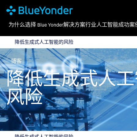
为什么选择 Blue Yonder
解决方案
行业
人工智能
成功案
降低生成式人工智能的风险
降低生成式人工智能的风险
博客
降低生成式人工
风险
降低生成式人工智能的风险