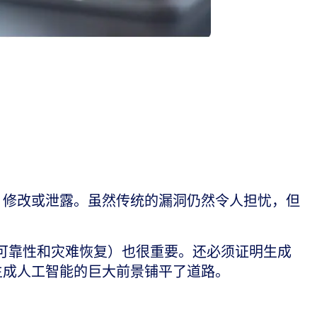
、修改或泄露。虽然传统的漏洞仍然令人担忧，但
、可靠性和灾难恢复）也很重要。还必须证明生成
现生成人工智能的巨大前景铺平了道路。