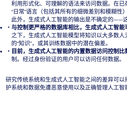
利用形式化、可理解的语法来访问数据。在已存
“日常”语言（包括其所有的细微差别和模糊
此外，生成式人工智能的输出是不确定的——
与控制更严格的数据库相比，生成式人工智能
之下，生成式人工智能模型将知识以大多数人
的“知识”，或其训练数据中的潜在偏差。
目前，生成式人工智能的内置数据访问控制比
制。经过身份验证的用户可以访问任何数据。
研究传统系统和生成式人工智能之间的差异可以
护系统和数据免遭恶意使用以及正确管理人工智