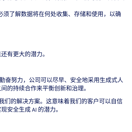
认证。他们必须了解数据将在何处收集、存储和使用，以确
来还有更大的潜力。
勤奋努力，公司可以尽早、安全地采用生成式人
之间的持续合作来平衡创新和治理。
0，来保护我们的解决方案。这意味着我们的客户可以自信
安全生成 AI 的潜力。