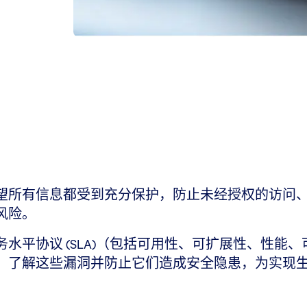
望所有信息都受到充分保护，防止未经授权的访问
风险。
水平协议 (SLA)（包括可用性、可扩展性、性能
影响。了解这些漏洞并防止它们造成安全隐患，为实