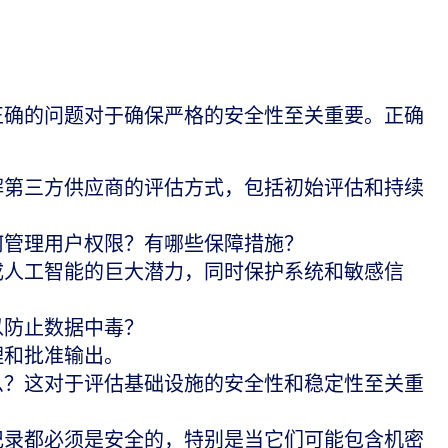
正确的问题对于确保严格的安全性至关重要。正确
解第三方供应商的评估方式，包括初始评估和持续
何管理用户权限？有哪些保障措施？
成人工智能的巨大潜力，同时保护系统和敏感信
以防止数据中毒？
理和批准输出。
什么？这对于评估基础设施的安全性和稳定性至关重
记录都必须是安全的，特别是当它们可能包含机密