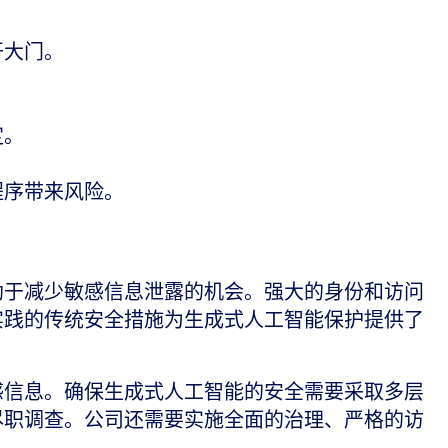
开大门。
。
定。
程序带来风险。
助于减少敏感信息泄露的机会。强大的身份和访问
实践的传统安全措施为生成式人工智能保护提供了
感信息。确保生成式人工智能的安全需要采取多层
尽职调查。公司还需要实施全面的治理、严格的访