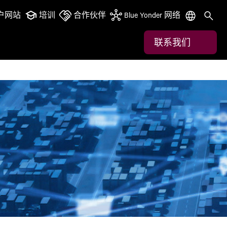
户网站
培训
合作伙伴
Blue Yonder 网络
联系我们