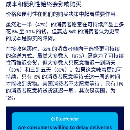
成本和便利性始终会影响购买
价格和便利性在他们的购买决策中起着重要作用。
虽然近一半（47%）的消费者愿意在可持续产品上多
花 5% 至 9.9% 的钱，但高达 54% 的消费者认为更高
的成本是购买的障碍。
在接收包裹时，62% 的消费者倾向于选择更可持续
的递送方式。虽然大多数人（87%）愿意为了可持续
性而推迟交货，但大多数人只愿意推迟一到两天
（30%）和三到五天（36%）。如果这意味着更加可
持续，只有 15% 的消费者愿意等待长达一周的时间
才能收到货物。美国消费者不太愿意等待，只有 11%
的消费者愿意将送货延迟一周，其次是英国，为
12%。