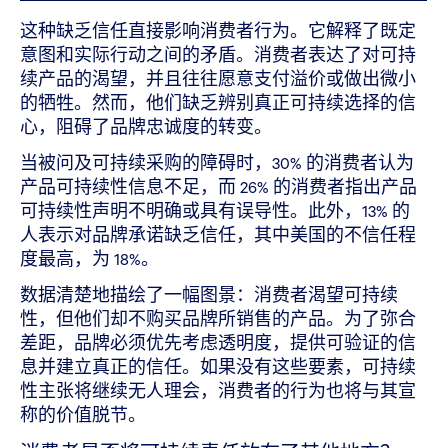
这种缺乏信任直接影响消费者行为。它解释了既定
意图和实际行动之间的矛盾。消费者表达了对可持
续产品的渴望，并且往往愿意支付溢价或做出微小
的牺牲。然而，他们缺乏辨别真正可持续选择的信
心，阻碍了品牌忠诚度的转变。
当被问及可持续采购的障碍时，30% 的消费者认为
产品可持续性信息不足，而 26% 的消费者指出产品
可持续性声明不明确或具有误导性。此外，13% 的
人表示对品牌承诺缺乏信任，其中美国的不信任程
度最高，为 18%。
数据清楚地描绘了一幅图景：消费者渴望可持续
性，但他们却不购买品牌所销售的产品。为了弥合
差距，品牌必须优先考虑透明度，提供可验证的信
息并建立真正的信任。如果没有这些要素，可持续
性主张将继续无人理会，消费者的行为也将与其宣
称的价值脱节。