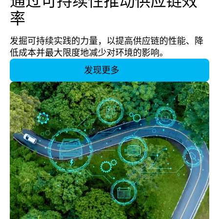
通过可持续性推动供应链效
率
发掘可持续实践的力量，以提高供应链的性能、降
低成本并最大限度地减少对环境的影响。
发现更多