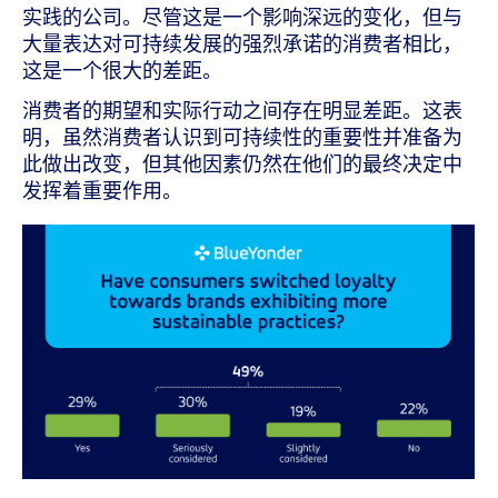
实践的公司。尽管这是一个影响深远的变化，但与
大量表达对可持续发展的强烈承诺的消费者相比，
这是一个很大的差距。
消费者的期望和实际行动之间存在明显差距。这表
明，虽然消费者认识到可持续性的重要性并准备为
此做出改变，但其他因素仍然在他们的最终决定中
发挥着重要作用。