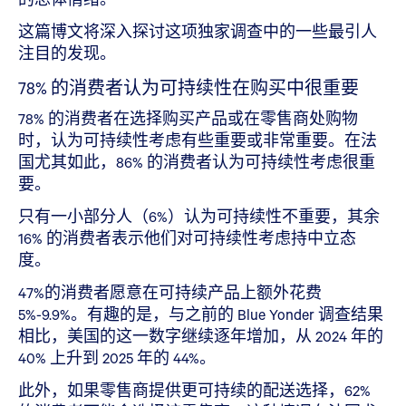
这篇博文将深入探讨这项独家调查中的一些最引人
注目的发现。
78% 的消费者认为可持续性在购买中很重要
78% 的消费者在选择购买产品或在零售商处购物
时，认为可持续性考虑有些重要或非常重要。在法
国尤其如此，86% 的消费者认为可持续性考虑很重
要。
只有一小部分人（6%）认为可持续性不重要，其余
16% 的消费者表示他们对可持续性考虑持中立态
度。
47%的消费者愿意在可持续产品上额外花费
5%-9.9%。有趣的是，与之前的 Blue Yonder 调查结果
相比，美国的这一数字继续逐年增加，从 2024 年的
40% 上升到 2025 年的 44%。
此外，如果零售商提供更可持续的配送选择，62%