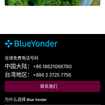
全球免费电话号码
中国大陆：+86 18621066780
台湾地区：+886 2 3725 7756
联系我们
为什么选择 Blue Yonder