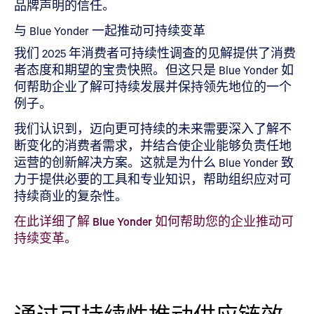
品牌声明的信任。
与 Blue Yonder 一起推动可持续变革
我们 2025 年消费者可持续性调查的见解提供了消费
者态度和期望的宝贵快照。但这只是 Blue Yonder 如
何帮助企业了解可持续发展并保持领先地位的一个
例子。
我们认识到，迈向更可持续的未来需要深入了解不
断变化的消费者需求，并结合使企业能够负责任地
运营的创新解决方案。这就是为什么 Blue Yonder 致
力于提供必要的工具和专业知识，帮助组织应对可
持续商业的复杂性。
在此详细了解 Blue Yonder 如何帮助您的企业推动可
持续变革。