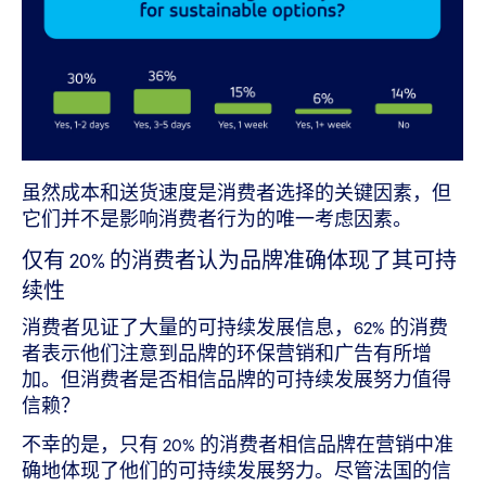
虽然成本和送货速度是消费者选择的关键因素，但
它们并不是影响消费者行为的唯一考虑因素。
仅有 20% 的消费者认为品牌准确体现了其可持
续性
消费者见证了大量的可持续发展信息，62% 的消费
者表示他们注意到品牌的环保营销和广告有所增
加。但消费者是否相信品牌的可持续发展努力值得
信赖？
不幸的是，只有 20% 的消费者相信品牌在营销中准
确地体现了他们的可持续发展努力。尽管法国的信