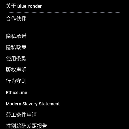
关于 Blue Yonder
合作伙伴
隐私承诺
隐私政策
使用条款
版权声明
行为守则
EthicsLine
Modern Slavery Statement
劳工条件申请
性别薪酬差距报告