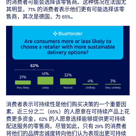
的消费者可能会选择该零售商。这种情况在法国尤
其明显，71% 的消费者表示他们更有可能选择该零
售商，其次是德国，为 65%。
消费者表示可持续性是他们购买决策的一个重要因
素。近三分之二（65%）的人愿意在可持续产品上花
费更多资金，62% 的人愿意选择能够提供更可持续
配送服务的零售商。尽管如此，只有 29% 的消费者
将他们的品牌忠诚度转向他们认为表现出更可持续