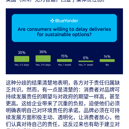
这种分歧的结果清楚地表明，各方对于责任归属缺
乏共识。然而，有一点是清楚的：消费者对品牌可
持续发展责任的期望与对政府的期望一样高，甚至
更高。这给企业带来了沉重的负担，迫使他们必须
明确表明自己对环境责任的承诺。品牌必须在可持
续发展方面积极主动、透明化，让消费者放心，他
们认真对待自己的责任，这反过来也有助于建立对