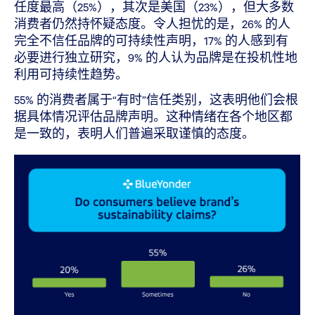
任度最高（25%），其次是美国（23%），但大多数
消费者仍然持怀疑态度。令人担忧的是，26% 的人
完全不信任品牌的可持续性声明，17% 的人感到有
必要进行独立研究，9% 的人认为品牌是在投机性地
利用可持续性趋势。
55% 的消费者属于“有时”信任类别，这表明他们会根
据具体情况评估品牌声明。这种情绪在各个地区都
是一致的，表明人们普遍采取谨慎的态度。