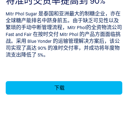
将准时交货率提高到 90%
Mitr Phol Sugar 是泰国和亚洲最大的制糖企业，亦在
全球糖产能排名中跻身前五。由于缺乏可见性以及
繁琐的手动中断管理流程，Mitr Phol的全资物流公司
Fast and Fair 在按时交付 Mitr Phol 的产品方面面临挑
战。采用 Blue Yonder 的运输管理解决方案后，该公
司实现了高达 90% 的准时交付率，并成功将年度物
流支出降低了 5%。
下载