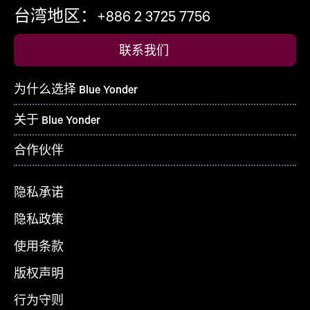
台湾地区：+886 2 3725 7756
联系我们
为什么选择 Blue Yonder
关于 Blue Yonder
合作伙伴
隐私承诺
隐私政策
使用条款
版权声明
行为守则