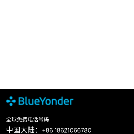
全球免费电话号码
中国大陆：+86 18621066780