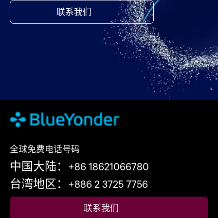
联系我们
全球免费电话号码
中国大陆：+86 18621066780
台湾地区：+886 2 3725 7756
联系我们