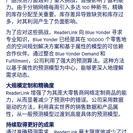
产品预测方面遇到了重大挑战，直接影响了盈利能
力。由于分销网络每周引入多达 100 种新书，精确
的库存分配至关重要。库存差异导致缺货和库存过
多，对其利润产生了负面影响。
为了应对这些挑战，ReaderLink 向 Blue Yonder 寻求
专业知识，Blue Yonder 已经是其在 100,000 个零售地
点的空间规划解决方案和基于属性的模型的可信赖
合作伙伴。通过整合 Blue Yonder Demand 和
Fulfillment，公司利用了强大的预测算法。这种方法
以基于属性的预测模型为中心，能够更深入地理解
需求动态。
大规模定制和精确度
ReaderLink 增强了为其庞大零售商网络定制商品的能
力，从而显著减少了预测中的错误。公司采用数据
驱动的方法，利用真实世界的销售数据和产品属
性，从一般预测模型过渡到高度具体的预测模型。
持续取得更好的成果
通过准确预测需求，ReaderLink 最大限度地减少了过