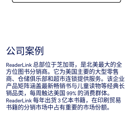
公司案例
ReaderLink 总部位于芝加哥，是北美最大的全
方位图书分销商。它为美国主要的大型零售
商、仓储俱乐部和超市连锁提供服务。该企业
产品矩阵涵盖最新畅销书与儿童读物等经典长
销品类，每周触达美国 99% 的消费群体。
ReaderLink 每年出货 3 亿本书籍，在印刷贸易
书籍的分销市场中占有重要的市场份额。