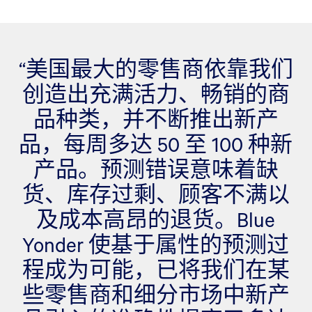
“美国最大的零售商依靠我们
创造出充满活力、畅销的商
品种类，并不断推出新产
品，每周多达 50 至 100 种新
产品。预测错误意味着缺
货、库存过剩、顾客不满以
及成本高昂的退货。Blue
Yonder 使基于属性的预测过
程成为可能，已将我们在某
些零售商和细分市场中新产