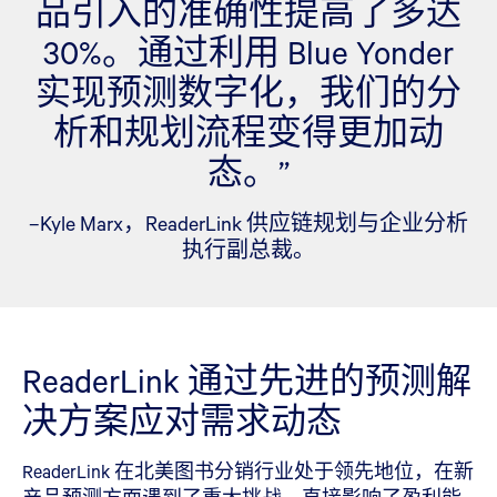
品引入的准确性提高了多达
30%。通过利用 Blue Yonder
实现预测数字化，我们的分
析和规划流程变得更加动
态。”
–Kyle Marx，ReaderLink 供应链规划与企业分析
执行副总裁。
ReaderLink 通过先进的预测解
决方案应对需求动态
ReaderLink 在北美图书分销行业处于领先地位，在新