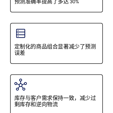
预测准确率提高了多达 30%
定制化的商品组合显著减少了预测
误差
库存与客户需求保持一致，减少过
剩库存和逆向物流