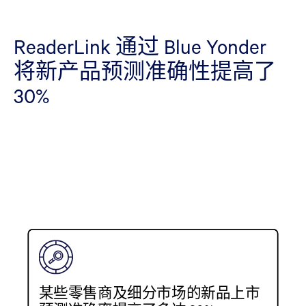
ReaderLink 通过 Blue Yonder
将新产品预测准确性提高了
30%
某些零售商及细分市场的新品上市