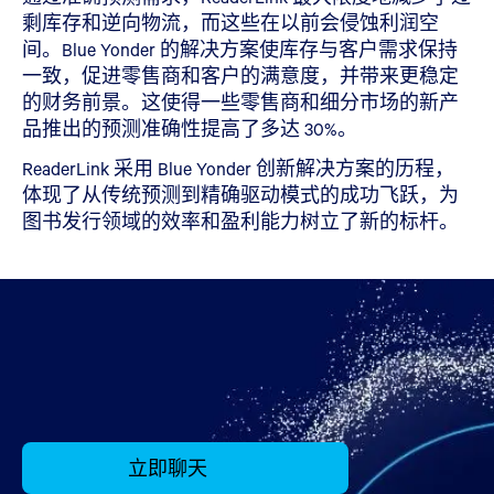
剩库存和逆向物流，而这些在以前会侵蚀利润空
间。Blue Yonder 的解决方案使库存与客户需求保持
一致，促进零售商和客户的满意度，并带来更稳定
的财务前景。这使得一些零售商和细分市场的新产
品推出的预测准确性提高了多达 30%。
ReaderLink 采用 Blue Yonder 创新解决方案的历程，
体现了从传统预测到精确驱动模式的成功飞跃，为
图书发行领域的效率和盈利能力树立了新的标杆。
立即聊天