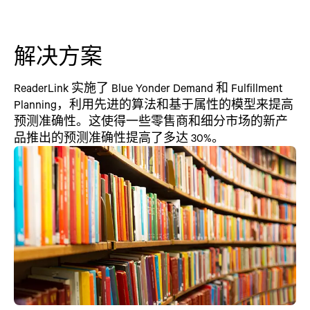
解决方案
ReaderLink 实施了 Blue Yonder Demand 和 Fulfillment
Planning，利用先进的算法和基于属性的模型来提高
预测准确性。这使得一些零售商和细分市场的新产
品推出的预测准确性提高了多达 30%。