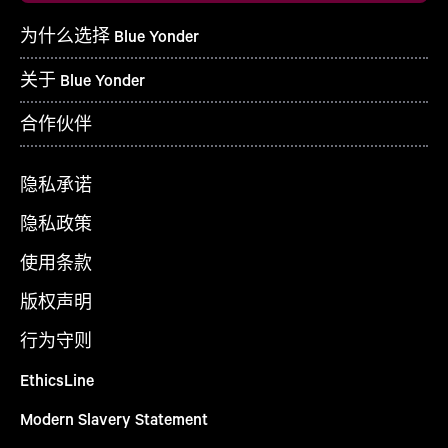
为什么选择 Blue Yonder
关于 Blue Yonder
合作伙伴
隐私承诺
隐私政策
使用条款
版权声明
行为守则
EthicsLine
Modern Slavery Statement