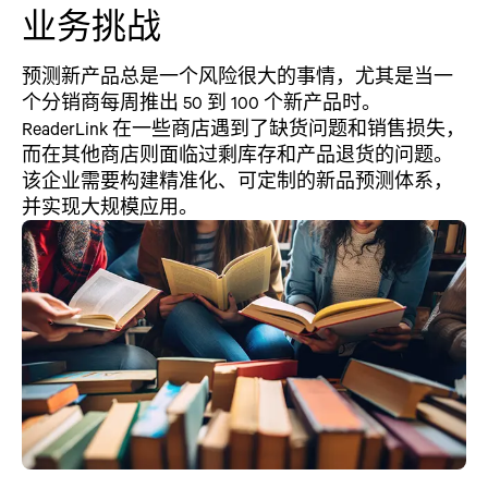
业务挑战
预测新产品总是一个风险很大的事情，尤其是当一
个分销商每周推出 50 到 100 个新产品时。
ReaderLink 在一些商店遇到了缺货问题和销售损失，
而在其他商店则面临过剩库存和产品退货的问题。
该企业需要构建精准化、可定制的新品预测体系，
并实现大规模应用。